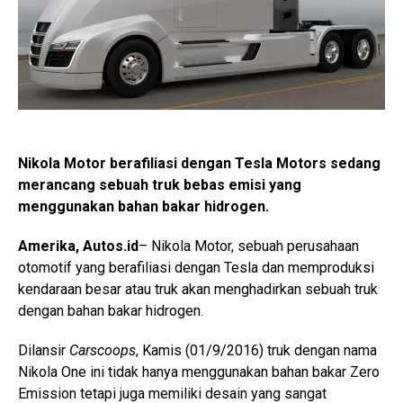
Nikola Motor berafiliasi dengan Tesla Motors sedang
merancang sebuah truk bebas emisi yang
menggunakan bahan bakar hidrogen.
Amerika, Autos.id
– Nikola Motor, sebuah perusahaan
otomotif yang berafiliasi dengan Tesla dan memproduksi
kendaraan besar atau truk akan menghadirkan sebuah truk
dengan bahan bakar hidrogen.
Dilansir
Carscoops
, Kamis (01/9/2016) truk dengan nama
Nikola One ini tidak hanya menggunakan bahan bakar Zero
Emission tetapi juga memiliki desain yang sangat