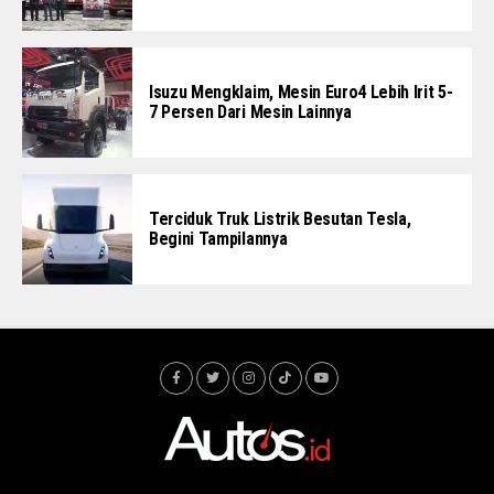
Isuzu Mengklaim, Mesin Euro4 Lebih Irit 5-
7 Persen Dari Mesin Lainnya
Terciduk Truk Listrik Besutan Tesla,
Begini Tampilannya