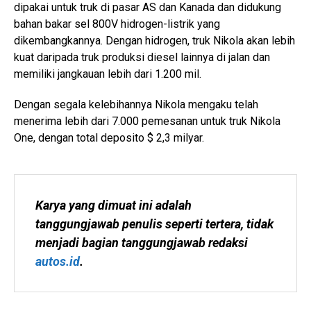
dipakai untuk truk di pasar AS dan Kanada dan didukung
bahan bakar sel 800V hidrogen-listrik yang
dikembangkannya. Dengan hidrogen, truk Nikola akan lebih
kuat daripada truk produksi diesel lainnya di jalan dan
memiliki jangkauan lebih dari 1.200 mil.
Dengan segala kelebihannya Nikola mengaku telah
menerima lebih dari 7.000 pemesanan untuk truk Nikola
One, dengan total deposito $ 2,3 milyar.
Karya yang dimuat ini adalah 
tanggungjawab penulis seperti tertera, tidak 
menjadi bagian tanggungjawab redaksi 
autos.id
.