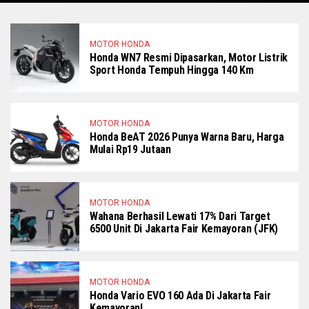
MOTOR HONDA
Honda WN7 Resmi Dipasarkan, Motor Listrik
Sport Honda Tempuh Hingga 140 Km
MOTOR HONDA
Honda BeAT 2026 Punya Warna Baru, Harga
Mulai Rp19 Jutaan
MOTOR HONDA
Wahana Berhasil Lewati 17% Dari Target
6500 Unit Di Jakarta Fair Kemayoran (JFK)
MOTOR HONDA
Honda Vario EVO 160 Ada Di Jakarta Fair
Kemayoran!