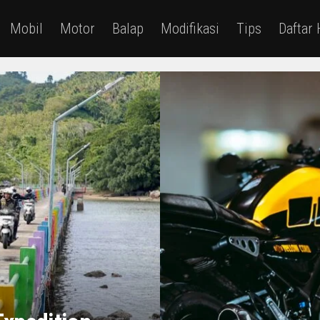
Mobil
Motor
Balap
Modifikasi
Tips
Daftar