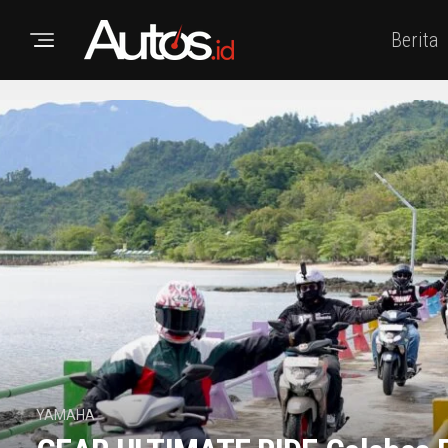
Berita
YAMAHA