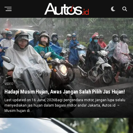
VIDEO
Hadapi Musim Hujan, Awas Jangan Salah Pilih Jas Hujan!
Last updated on 16 June, 2026Bagi pengendara motor, jangan lupa selalu
menyediakan jas hujan dalam bagasi motor anda! Jakarta, Autos.id –
Musim hujan di...