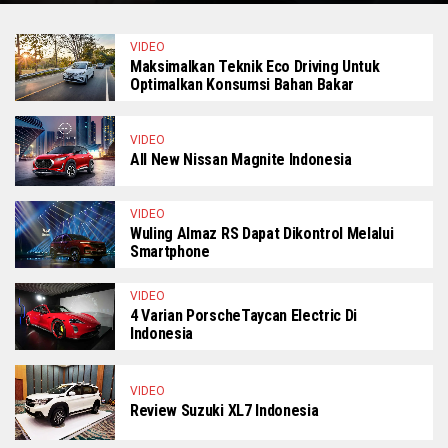
VIDEO
Maksimalkan Teknik Eco Driving Untuk
Optimalkan Konsumsi Bahan Bakar
VIDEO
All New Nissan Magnite Indonesia
VIDEO
Wuling Almaz RS Dapat Dikontrol Melalui
Smartphone
VIDEO
4 Varian PorscheTaycan Electric Di
Indonesia
VIDEO
Review Suzuki XL7 Indonesia