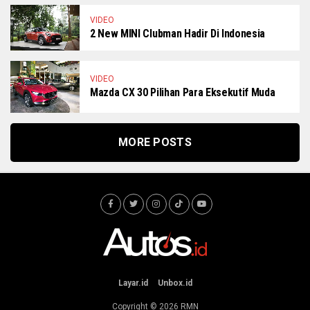
VIDEO
2 New MINI Clubman Hadir Di Indonesia
VIDEO
Mazda CX 30 Pilihan Para Eksekutif Muda
MORE POSTS
Layar.id
Unbox.id
Copyright © 2026
RMN