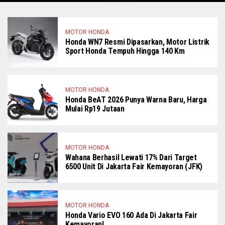
MOTOR HONDA
Honda WN7 Resmi Dipasarkan, Motor Listrik
Sport Honda Tempuh Hingga 140 Km
MOTOR HONDA
Honda BeAT 2026 Punya Warna Baru, Harga
Mulai Rp19 Jutaan
MOTOR HONDA
Wahana Berhasil Lewati 17% Dari Target
6500 Unit Di Jakarta Fair Kemayoran (JFK)
MOTOR HONDA
Honda Vario EVO 160 Ada Di Jakarta Fair
Kemayoran!