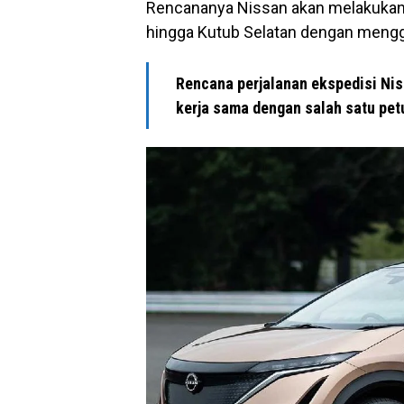
Rencananya Nissan akan melakukan s
hingga Kutub Selatan dengan menggu
Rencana perjalanan ekspedisi Nis
kerja sama dengan salah satu petu