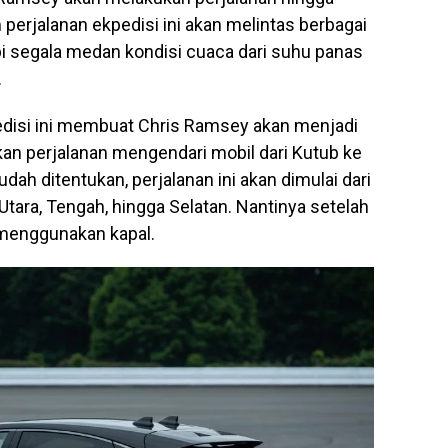
 perjalanan ekpedisi ini akan melintas berbagai
i segala medan kondisi cuaca dari suhu panas
.
edisi ini membuat Chris Ramsey akan menjadi
an perjalanan mengendari mobil dari Kutub ke
dah ditentukan, perjalanan ini akan dimulai dari
Utara, Tengah, hingga Selatan. Nantinya setelah
 menggunakan kapal.