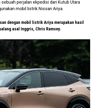
ebuah perjalan ekpedisi dari Kutub Utara
nakan mobil listrik Nissan Ariya.
san dengan mobil listrik Ariya merupakan hasil
alang asal Inggris, Chris Ramsey.