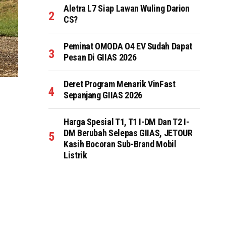
Aletra L7 Siap Lawan Wuling Darion
CS?
Peminat OMODA O4 EV Sudah Dapat
Pesan Di GIIAS 2026
Deret Program Menarik VinFast
Sepanjang GIIAS 2026
Harga Spesial T1, T1 I-DM Dan T2 I-
DM Berubah Selepas GIIAS, JETOUR
Kasih Bocoran Sub-Brand Mobil
Listrik