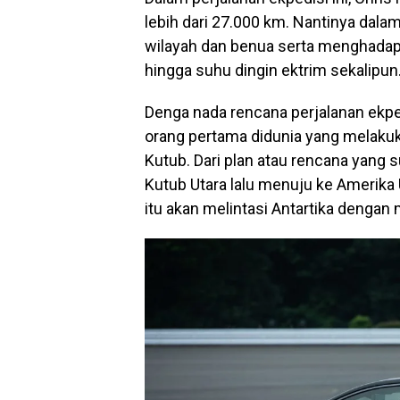
lebih dari 27.000 km. Nantinya dalam
wilayah dan benua serta menghadap
hingga suhu dingin ektrim sekalipun
Denga nada rencana perjalanan ekp
orang pertama didunia yang melakuk
Kutub. Dari plan atau rencana yang su
Kutub Utara lalu menuju ke Amerika 
itu akan melintasi Antartika dengan