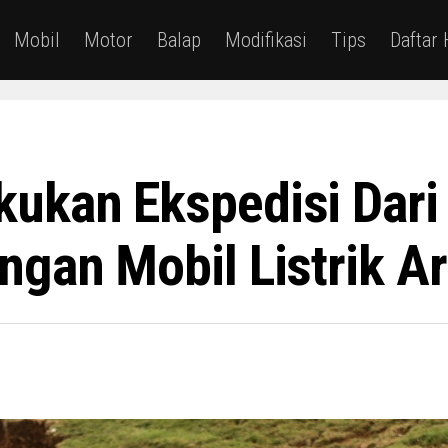
Mobil
Motor
Balap
Modifikasi
Tips
Daftar
ukan Ekspedisi Dari
ngan Mobil Listrik Ar