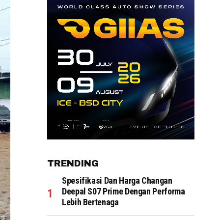
TRENDING
Spesifikasi Dan Harga Changan
Deepal S07 Prime Dengan Performa
Lebih Bertenaga