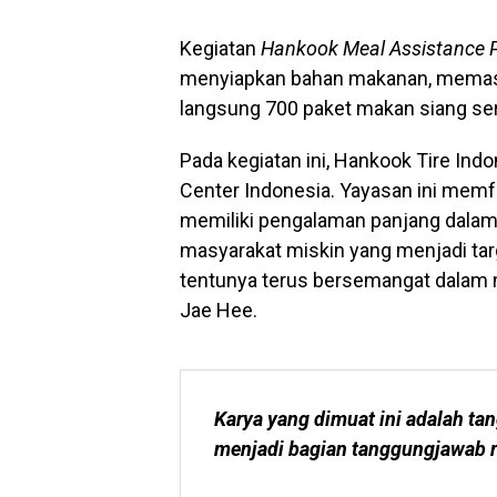
Kegiatan
Hankook Meal Assistance 
menyiapkan bahan makanan, memas
langsung 700 paket makan siang se
Pada kegiatan ini, Hankook Tire In
Center Indonesia. Yayasan ini memf
memiliki pengalaman panjang dalam 
masyarakat miskin yang menjadi targ
tentunya terus bersemangat dalam men
Jae Hee.
Karya yang dimuat ini adalah tan
menjadi bagian tanggungjawab r