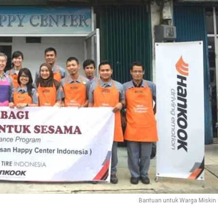
Bantuan untuk Warga Miskin