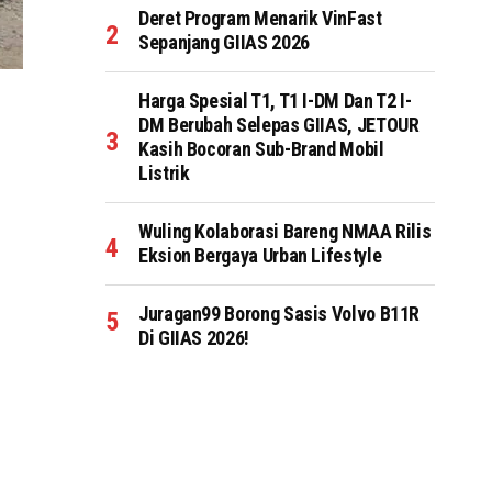
Deret Program Menarik VinFast
Sepanjang GIIAS 2026
Harga Spesial T1, T1 I-DM Dan T2 I-
DM Berubah Selepas GIIAS, JETOUR
Kasih Bocoran Sub-Brand Mobil
Listrik
Wuling Kolaborasi Bareng NMAA Rilis
Eksion Bergaya Urban Lifestyle
Juragan99 Borong Sasis Volvo B11R
Di GIIAS 2026!