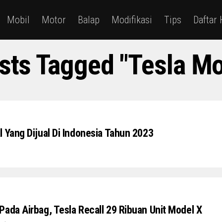
Mobil
Motor
Balap
Modifikasi
Tips
Daftar
osts Tagged "Tesla Mo
 Yang Dijual Di Indonesia Tahun 2023
Pada Airbag, Tesla Recall 29 Ribuan Unit Model X