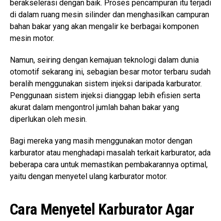
berakselerasi dengan baik. Proses pencampuran itu terjadi
di dalam ruang mesin silinder dan menghasilkan campuran
bahan bakar yang akan mengalir ke berbagai komponen
mesin motor.
Namun, seiring dengan kemajuan teknologi dalam dunia
otomotif sekarang ini, sebagian besar motor terbaru sudah
beralih menggunakan sistem injeksi daripada karburator.
Penggunaan sistem injeksi dianggap lebih efisien serta
akurat dalam mengontrol jumlah bahan bakar yang
diperlukan oleh mesin.
Bagi mereka yang masih menggunakan motor dengan
karburator atau menghadapi masalah terkait karburator, ada
beberapa cara untuk memastikan pembakarannya optimal,
yaitu dengan menyetel ulang karburator motor.
Cara Menyetel Karburator Agar