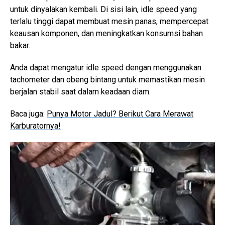
untuk dinyalakan kembali. Di sisi lain, idle speed yang
terlalu tinggi dapat membuat mesin panas, mempercepat
keausan komponen, dan meningkatkan konsumsi bahan
bakar.
Anda dapat mengatur idle speed dengan menggunakan
tachometer dan obeng bintang untuk memastikan mesin
berjalan stabil saat dalam keadaan diam.
Baca juga:
Punya Motor Jadul? Berikut Cara Merawat
Karburatornya!