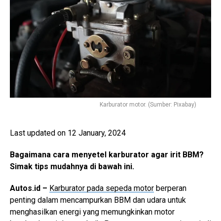
Karburator motor. (Sumber: Pixabay)
Last updated on 12 January, 2024
Bagaimana cara menyetel karburator agar irit BBM?
Simak tips mudahnya di bawah ini.
Autos.id –
Karburator pada sepeda motor
berperan
penting dalam mencampurkan BBM dan udara untuk
menghasilkan energi yang memungkinkan motor