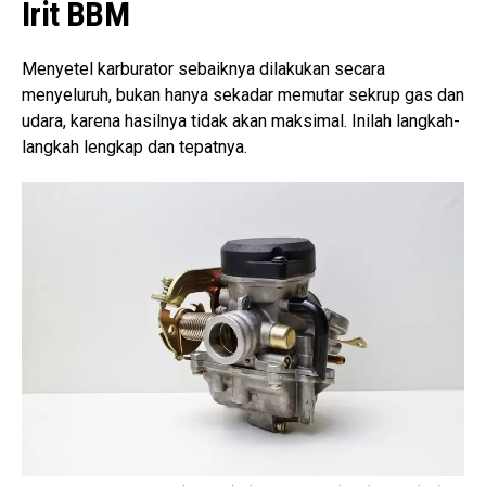
Irit BBM
Menyetel karburator sebaiknya dilakukan secara
menyeluruh, bukan hanya sekadar memutar sekrup gas dan
udara, karena hasilnya tidak akan maksimal. Inilah langkah-
langkah lengkap dan tepatnya.