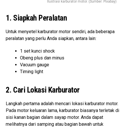
Ilustrasi karburator motor. (Sumber: Pixabay)
1. Siapkah Peralatan
Untuk menyetel karburator motor sendiri, ada beberapa
peralatan yang perlu Anda siapkan, antara lain:
1 set kunci shock
Obeng plus dan minus
Vacuum gauge
Timing light
2. Cari Lokasi Karburator
Langkah pertama adalah mencari lokasi karburator motor.
Pada motor keluaran lama, karburator biasanya terletak di
sisi kanan bagian dalam sayap motor. Anda dapat
melihatnya dari samping atau bagian bawah untuk