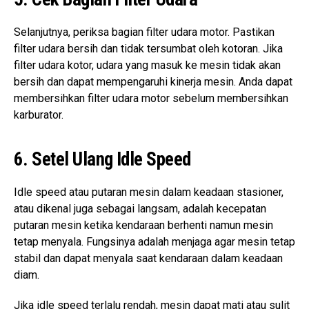
Selanjutnya, periksa bagian filter udara motor. Pastikan
filter udara bersih dan tidak tersumbat oleh kotoran. Jika
filter udara kotor, udara yang masuk ke mesin tidak akan
bersih dan dapat mempengaruhi kinerja mesin. Anda dapat
membersihkan filter udara motor sebelum membersihkan
karburator.
6. Setel Ulang Idle Speed
Idle speed atau putaran mesin dalam keadaan stasioner,
atau dikenal juga sebagai langsam, adalah kecepatan
putaran mesin ketika kendaraan berhenti namun mesin
tetap menyala. Fungsinya adalah menjaga agar mesin tetap
stabil dan dapat menyala saat kendaraan dalam keadaan
diam.
Jika idle speed terlalu rendah, mesin dapat mati atau sulit