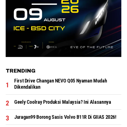
TRENDING
First Drive Changan NEVO Q05 Nyaman Mudah
Dikendalikan
Geely Coolray Produksi Malaysia? Ini Alasannya
Juragan99 Borong Sasis Volvo B11R Di GIIAS 2026!