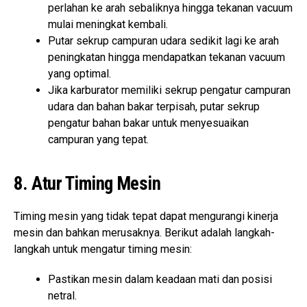
perlahan ke arah sebaliknya hingga tekanan vacuum
mulai meningkat kembali.
Putar sekrup campuran udara sedikit lagi ke arah
peningkatan hingga mendapatkan tekanan vacuum
yang optimal.
Jika karburator memiliki sekrup pengatur campuran
udara dan bahan bakar terpisah, putar sekrup
pengatur bahan bakar untuk menyesuaikan
campuran yang tepat.
8. Atur Timing Mesin
Timing mesin yang tidak tepat dapat mengurangi kinerja
mesin dan bahkan merusaknya. Berikut adalah langkah-
langkah untuk mengatur timing mesin:
Pastikan mesin dalam keadaan mati dan posisi
netral.