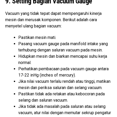
9. Setting Bagian Vacuum Gauge
Vacuum yang tidak tepat dapat mempengaruhi kinerja
mesin dan merusak komponen. Berikut adalah cara
menyetel ulang bagian vacuum:
Pastikan mesin mati.
Pasang vacuum gauge pada manifold intake yang
terhubung dengan saluran vacuum pada mesin.
Hidupkan mesin dan biarkan mencapai suhu kerja
normal.
Perhatikan pembacaan pada vacuum gauge antara
17-22 inHg (inches of mercury).
Jika nilai vacuum terlalu rendah atau tinggi, matikan
mesin dan periksa saluran dan selang vacuum.
Pastikan tidak ada retakan atau kebocoran pada
selang dan saluran vacuum.
Jika tidak ada masalah pada saluran atau selang
vacuum, atur nilai dengan memutar sekrup pengatur