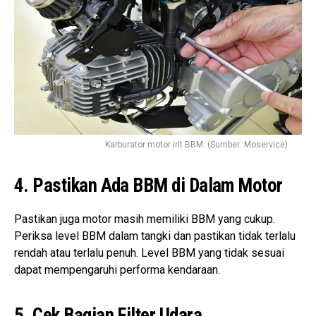
Karburator motor irit BBM. (Sumber: Moservice)
4. Pastikan Ada BBM di Dalam Motor
Pastikan juga motor masih memiliki BBM yang cukup.
Periksa level BBM dalam tangki dan pastikan tidak terlalu
rendah atau terlalu penuh. Level BBM yang tidak sesuai
dapat mempengaruhi performa kendaraan.
5. Cek Bagian Filter Udara