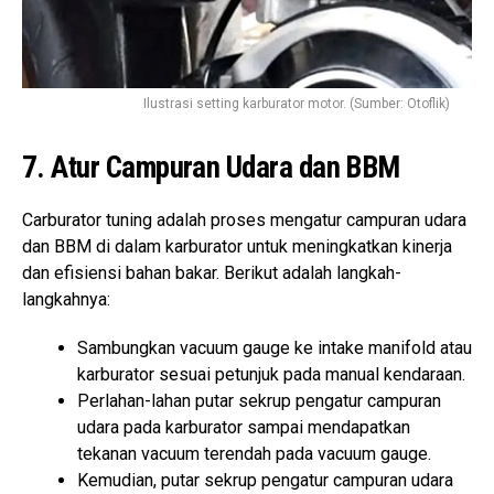
Ilustrasi setting karburator motor. (Sumber: Otoflik)
7. Atur Campuran Udara dan BBM
Carburator tuning adalah proses mengatur campuran udara
dan BBM di dalam karburator untuk meningkatkan kinerja
dan efisiensi bahan bakar. Berikut adalah langkah-
langkahnya:
Sambungkan vacuum gauge ke intake manifold atau
karburator sesuai petunjuk pada manual kendaraan.
Perlahan-lahan putar sekrup pengatur campuran
udara pada karburator sampai mendapatkan
tekanan vacuum terendah pada vacuum gauge.
Kemudian, putar sekrup pengatur campuran udara