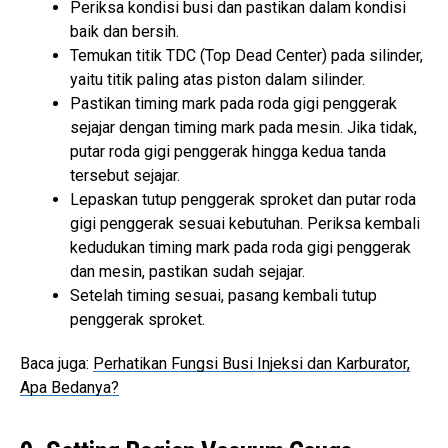
Periksa kondisi busi dan pastikan dalam kondisi
baik dan bersih.
Temukan titik TDC (Top Dead Center) pada silinder,
yaitu titik paling atas piston dalam silinder.
Pastikan timing mark pada roda gigi penggerak
sejajar dengan timing mark pada mesin. Jika tidak,
putar roda gigi penggerak hingga kedua tanda
tersebut sejajar.
Lepaskan tutup penggerak sproket dan putar roda
gigi penggerak sesuai kebutuhan. Periksa kembali
kedudukan timing mark pada roda gigi penggerak
dan mesin, pastikan sudah sejajar.
Setelah timing sesuai, pasang kembali tutup
penggerak sproket.
Baca juga:
Perhatikan Fungsi Busi Injeksi dan Karburator,
Apa Bedanya?