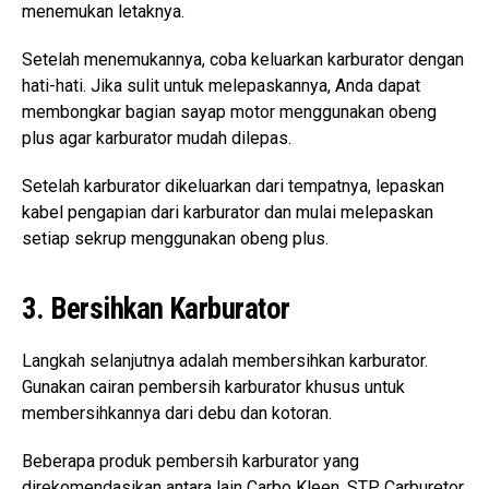
menemukan letaknya.
Setelah menemukannya, coba keluarkan karburator dengan
hati-hati. Jika sulit untuk melepaskannya, Anda dapat
membongkar bagian sayap motor menggunakan obeng
plus agar karburator mudah dilepas.
Setelah karburator dikeluarkan dari tempatnya, lepaskan
kabel pengapian dari karburator dan mulai melepaskan
setiap sekrup menggunakan obeng plus.
3. Bersihkan Karburator
Langkah selanjutnya adalah membersihkan karburator.
Gunakan cairan pembersih karburator khusus untuk
membersihkannya dari debu dan kotoran.
Beberapa produk pembersih karburator yang
direkomendasikan antara lain Carbo Kleen, STP Carburetor