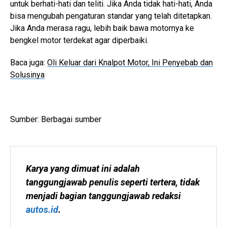
untuk berhati-hati dan teliti. Jika Anda tidak hati-hati, Anda
bisa mengubah pengaturan standar yang telah ditetapkan.
Jika Anda merasa ragu, lebih baik bawa motornya ke
bengkel motor terdekat agar diperbaiki.
Baca juga:
Oli Keluar dari Knalpot Motor, Ini Penyebab dan
Solusinya
Sumber: Berbagai sumber
Karya yang dimuat ini adalah 
tanggungjawab penulis seperti tertera, tidak 
menjadi bagian tanggungjawab redaksi 
autos.id
.