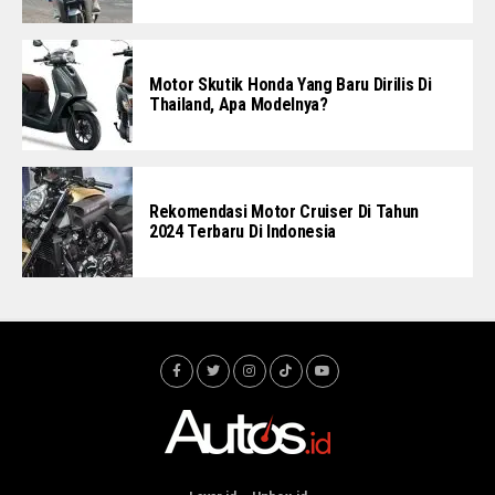
Motor Skutik Honda Yang Baru Dirilis Di
Thailand, Apa Modelnya?
Rekomendasi Motor Cruiser Di Tahun
2024 Terbaru Di Indonesia