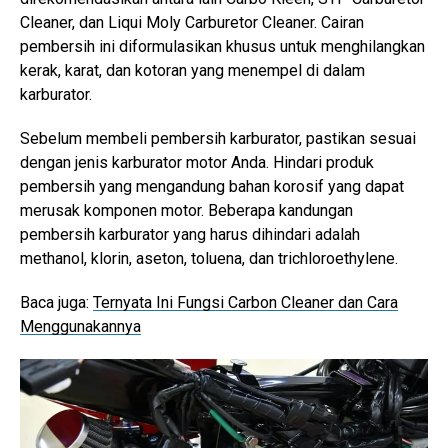
Cleaner, dan Liqui Moly Carburetor Cleaner. Cairan
pembersih ini diformulasikan khusus untuk menghilangkan
kerak, karat, dan kotoran yang menempel di dalam
karburator.
Sebelum membeli pembersih karburator, pastikan sesuai
dengan jenis karburator motor Anda. Hindari produk
pembersih yang mengandung bahan korosif yang dapat
merusak komponen motor. Beberapa kandungan
pembersih karburator yang harus dihindari adalah
methanol, klorin, aseton, toluena, dan trichloroethylene.
Baca juga:
Ternyata Ini Fungsi Carbon Cleaner dan Cara
Menggunakannya