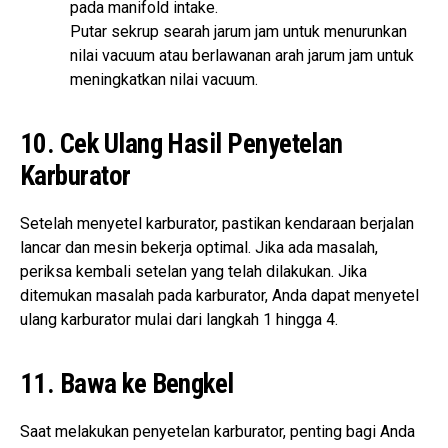
pada manifold intake.
Putar sekrup searah jarum jam untuk menurunkan
nilai vacuum atau berlawanan arah jarum jam untuk
meningkatkan nilai vacuum.
10. Cek Ulang Hasil Penyetelan
Karburator
Setelah menyetel karburator, pastikan kendaraan berjalan
lancar dan mesin bekerja optimal. Jika ada masalah,
periksa kembali setelan yang telah dilakukan. Jika
ditemukan masalah pada karburator, Anda dapat menyetel
ulang karburator mulai dari langkah 1 hingga 4.
11. Bawa ke Bengkel
Saat melakukan penyetelan karburator, penting bagi Anda