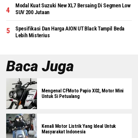
Modal Kuat Suzuki New XL7 Bersaing Di Segmen Low
SUV 200 Jutaan
Spesifikasi Dan Harga AION UT Black Tampil Beda
Lebih Misterius
Baca Juga
Mengenal CFMoto Papio X02, Motor Mini
Untuk Si Petualang
Kenali Motor Listrik Yang Ideal Untuk
Masyarakat Indonesia