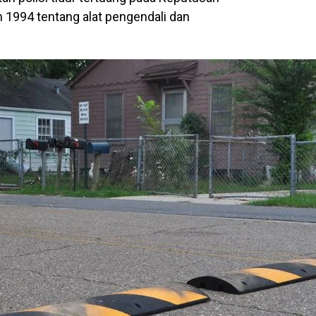
1994 tentang alat pengendali dan