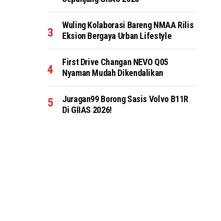
Wuling Kolaborasi Bareng NMAA Rilis
Eksion Bergaya Urban Lifestyle
First Drive Changan NEVO Q05
Nyaman Mudah Dikendalikan
Juragan99 Borong Sasis Volvo B11R
Di GIIAS 2026!