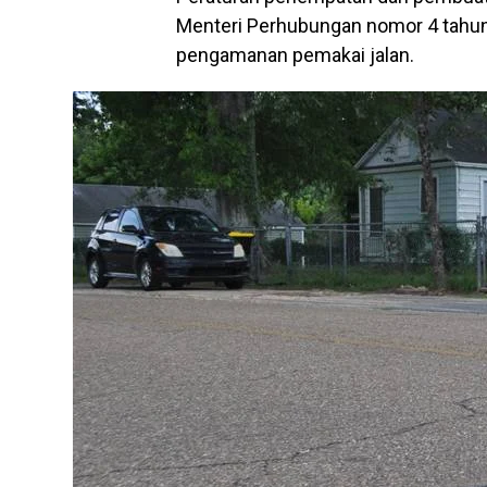
Menteri Perhubungan nomor 4 tahun 
pengamanan pemakai jalan.