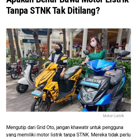
Tanpa STNK Tak Ditilang?
Motor Listrik.
Mengutip dari Grid Oto, jangan khawatir untuk pengguna
yang memiliki motor listrik tanpa STNK. Mereka tidak perlu