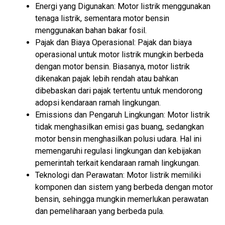
Energi yang Digunakan: Motor listrik menggunakan
tenaga listrik, sementara motor bensin
menggunakan bahan bakar fosil.
Pajak dan Biaya Operasional: Pajak dan biaya
operasional untuk motor listrik mungkin berbeda
dengan motor bensin. Biasanya, motor listrik
dikenakan pajak lebih rendah atau bahkan
dibebaskan dari pajak tertentu untuk mendorong
adopsi kendaraan ramah lingkungan.
Emissions dan Pengaruh Lingkungan: Motor listrik
tidak menghasilkan emisi gas buang, sedangkan
motor bensin menghasilkan polusi udara. Hal ini
memengaruhi regulasi lingkungan dan kebijakan
pemerintah terkait kendaraan ramah lingkungan.
Teknologi dan Perawatan: Motor listrik memiliki
komponen dan sistem yang berbeda dengan motor
bensin, sehingga mungkin memerlukan perawatan
dan pemeliharaan yang berbeda pula.