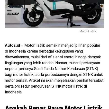
Motor Listrik.
Autos.id
– Motor listrik semakin menjadi pilihan populer
di Indonesia karena berbagai keunggulan yang
ditawarkannya, mulai dari efisiensi energi hingga dampak
lingkungan yang lebih rendah. Namun, muncul pertanyaan
seputar perlunya Surat Tanda Nomor Kendaraan (STNK)
bagi motor listrik, serta perbedaannya dengan STNK untuk
motor bensin. Artikel ini akan menjelaskan perihal tersebut
serta prosedur pengurusan STNK motor listrik di
Indonesia.
Apakah Benar Bawa Motor Listrik