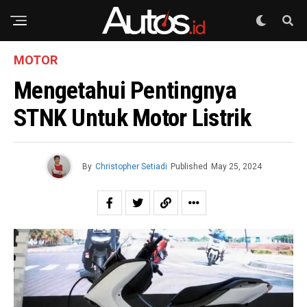
MOTOR
Mengetahui Pentingnya
STNK Untuk Motor Listrik
By
Christopher Setiadi
Published
May 25, 2024