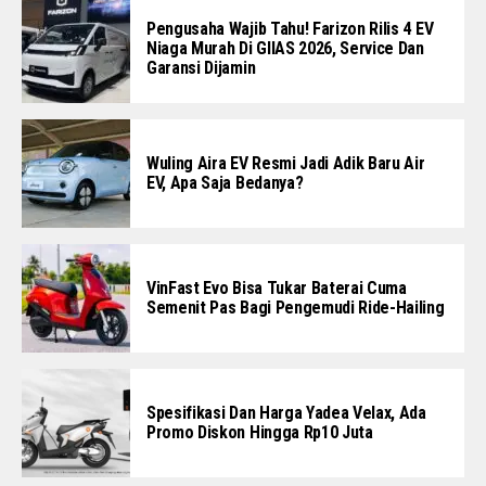
Pengusaha Wajib Tahu! Farizon Rilis 4 EV
Niaga Murah Di GIIAS 2026, Service Dan
Garansi Dijamin
Wuling Aira EV Resmi Jadi Adik Baru Air
EV, Apa Saja Bedanya?
VinFast Evo Bisa Tukar Baterai Cuma
Semenit Pas Bagi Pengemudi Ride-Hailing
Spesifikasi Dan Harga Yadea Velax, Ada
Promo Diskon Hingga Rp10 Juta