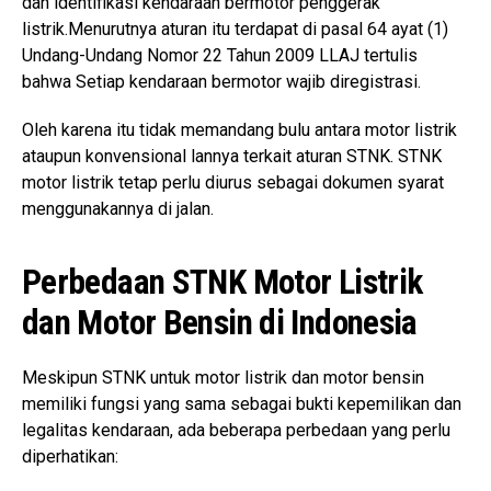
dan identifikasi kendaraan bermotor penggerak
listrik.Menurutnya aturan itu terdapat di pasal 64 ayat (1)
Undang-Undang Nomor 22 Tahun 2009 LLAJ tertulis
bahwa Setiap kendaraan bermotor wajib diregistrasi.
Oleh karena itu tidak memandang bulu antara motor listrik
ataupun konvensional lannya terkait aturan STNK. STNK
motor listrik tetap perlu diurus sebagai dokumen syarat
menggunakannya di jalan.
Perbedaan STNK Motor Listrik
dan Motor Bensin di Indonesia
Meskipun STNK untuk motor listrik dan motor bensin
memiliki fungsi yang sama sebagai bukti kepemilikan dan
legalitas kendaraan, ada beberapa perbedaan yang perlu
diperhatikan: