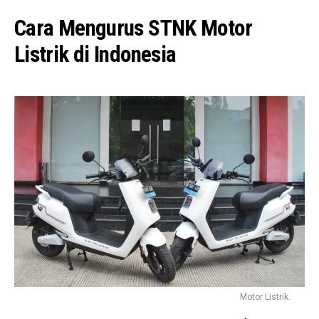
Cara Mengurus STNK Motor
Listrik di Indonesia
Motor Listrik.