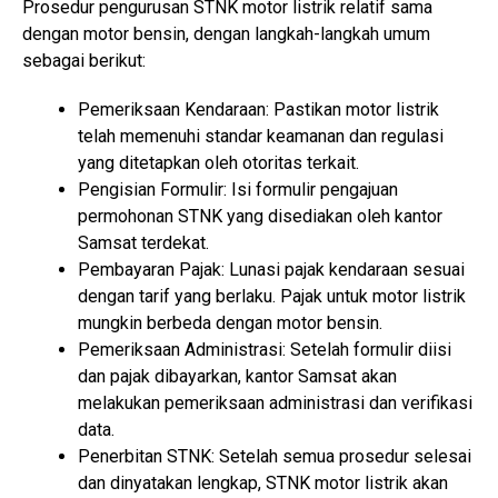
Prosedur pengurusan STNK motor listrik relatif sama
dengan motor bensin, dengan langkah-langkah umum
sebagai berikut:
Pemeriksaan Kendaraan: Pastikan motor listrik
telah memenuhi standar keamanan dan regulasi
yang ditetapkan oleh otoritas terkait.
Pengisian Formulir: Isi formulir pengajuan
permohonan STNK yang disediakan oleh kantor
Samsat terdekat.
Pembayaran Pajak: Lunasi pajak kendaraan sesuai
dengan tarif yang berlaku. Pajak untuk motor listrik
mungkin berbeda dengan motor bensin.
Pemeriksaan Administrasi: Setelah formulir diisi
dan pajak dibayarkan, kantor Samsat akan
melakukan pemeriksaan administrasi dan verifikasi
data.
Penerbitan STNK: Setelah semua prosedur selesai
dan dinyatakan lengkap, STNK motor listrik akan