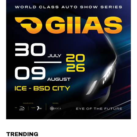
TRENDING