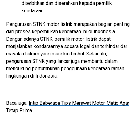
diterbitkan dan diserahkan kepada pemilik
kendaraan.
Pengurusan STNK motor listrik merupakan bagian penting
dari proses kepemilikan kendaraan ini di Indonesia.
Dengan adanya STNK, pemilik motor listrik dapat
menjalankan kendaraannya secara legal dan terhindar dari
masalah hukum yang mungkin timbul. Selain itu,
pengurusan STNK yang lancar juga membantu dalam
mendukung pertumbuhan penggunaan kendaraan ramah
lingkungan di Indonesia.
Baca juga:
Intip Beberapa Tips Merawat Motor Matic Agar
Tetap Prima