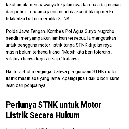
takut untuk membawanya ke jalan raya karena ada jaminan
dari polisi. Terutama jaminan tidak akan ditilang meski
tidak atau belum memiliki STNK.
Polda Jawa Tengah, Kombes Pol Agus Suryo Nugroho
sendiri menyampaikan jaminan tersebut. Ia mengatakan
untuk pengguna motor listrik tanpa STNK di jalan raya
masih belum terkena tilang. “Masih kita beri toleransi,
sifatnya hanya teguran saja,” katanya.
Hal tersebut mengingat bahwa pengurusan STNK motor
listrik masih ada yang lama. Apalagi jika tidak diberi surat
jalan dari penjualnya.
Perlunya STNK untuk Motor
Listrik Secara Hukum