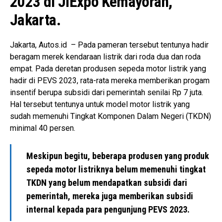
2023 di JIExpo Kemayoran,
Jakarta.
Jakarta, Autos.id – Pada pameran tersebut tentunya hadir
beragam merek kendaraan listrik dari roda dua dan roda
empat. Pada deretan produsen sepeda motor listrik yang
hadir di PEVS 2023, rata-rata mereka memberikan progam
insentif berupa subsidi dari pemerintah senilai Rp 7 juta.
Hal tersebut tentunya untuk model motor listrik yang
sudah memenuhi Tingkat Komponen Dalam Negeri (TKDN)
minimal 40 persen.
Meskipun begitu, beberapa produsen yang produk
sepeda motor listriknya belum memenuhi tingkat
TKDN yang belum mendapatkan subsidi dari
pemerintah, mereka juga memberikan subsidi
internal kepada para pengunjung PEVS 2023.