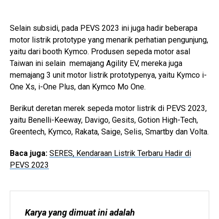
Selain subsidi, pada PEVS 2023 ini juga hadir beberapa
motor listrik prototype yang menarik perhatian pengunjung,
yaitu dari booth Kymco. Produsen sepeda motor asal
Taiwan ini selain memajang Agility EV, mereka juga
memajang 3 unit motor listrik prototypenya, yaitu Kymco i-
One Xs, i-One Plus, dan Kymco Mo One.
Berikut deretan merek sepeda motor listrik di PEVS 2023,
yaitu Benelli-Keeway, Davigo, Gesits, Gotion High-Tech,
Greentech, Kymco, Rakata, Saige, Selis, Smartby dan Volta.
Baca juga:
SERES, Kendaraan Listrik Terbaru Hadir di
PEVS 2023
Karya yang dimuat ini adalah 