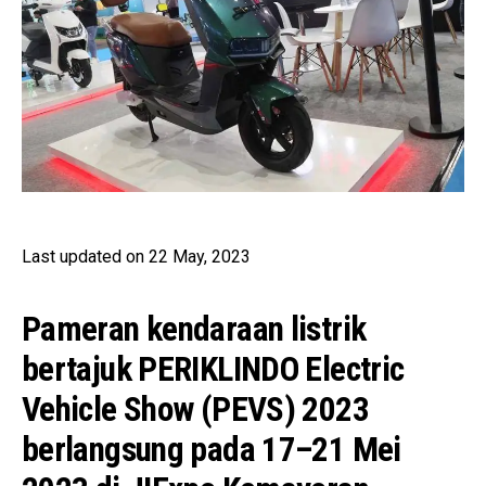
Last updated on 22 May, 2023
Pameran kendaraan listrik
bertajuk PERIKLINDO Electric
Vehicle Show (PEVS) 2023
berlangsung pada 17–21 Mei