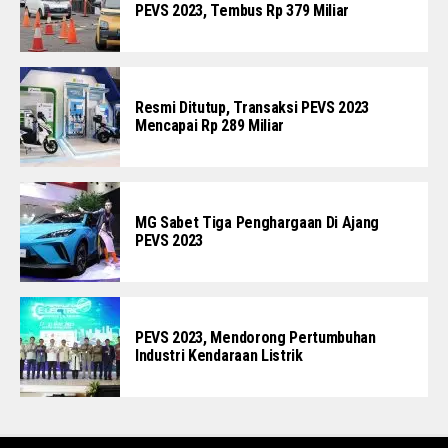
PEVS 2023, Tembus Rp 379 Miliar
Resmi Ditutup, Transaksi PEVS 2023
Mencapai Rp 289 Miliar
MG Sabet Tiga Penghargaan Di Ajang
PEVS 2023
PEVS 2023, Mendorong Pertumbuhan
Industri Kendaraan Listrik