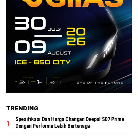
TRENDING
Spesifikasi Dan Harga Changan Deepal S07 Prime
Dengan Performa Lebih Bertenaga