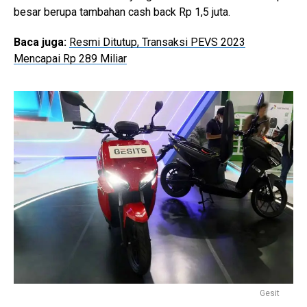
besar berupa tambahan cash back Rp 1,5 juta.
Baca juga:
Resmi Ditutup, Transaksi PEVS 2023
Mencapai Rp 289 Miliar
Gesit