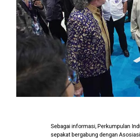
Sebagai informasi, Perkumpulan Ind
sepakat bergabung dengan Asosiasi I