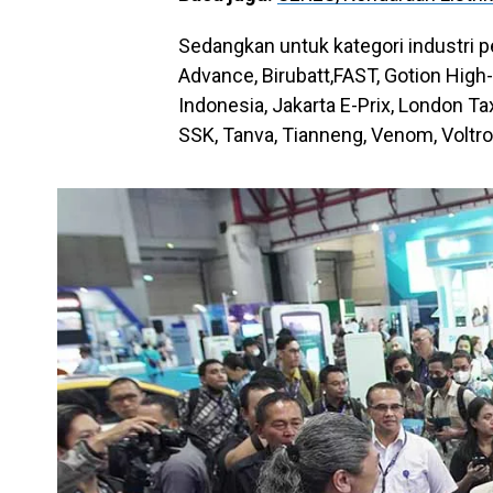
Sedangkan untuk kategori industri p
Advance, Birubatt,FAST, Gotion Hig
Indonesia, Jakarta E-Prix, London Ta
SSK, Tanva, Tianneng, Venom, Voltr