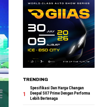
TRENDING
Spesifikasi Dan Harga Changan
Deepal S07 Prime Dengan Performa
Lebih Bertenaga