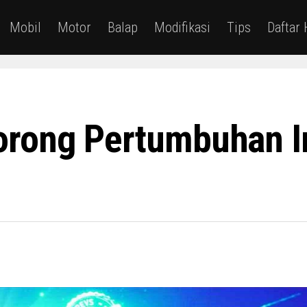
Mobil
Motor
Balap
Modifikasi
Tips
Daftar
rong Pertumbuhan In