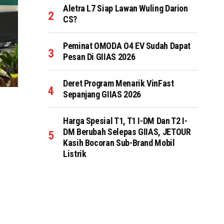
Aletra L7 Siap Lawan Wuling Darion
CS?
Peminat OMODA O4 EV Sudah Dapat
Pesan Di GIIAS 2026
Deret Program Menarik VinFast
Sepanjang GIIAS 2026
Harga Spesial T1, T1 I-DM Dan T2 I-
DM Berubah Selepas GIIAS, JETOUR
Kasih Bocoran Sub-Brand Mobil
Listrik