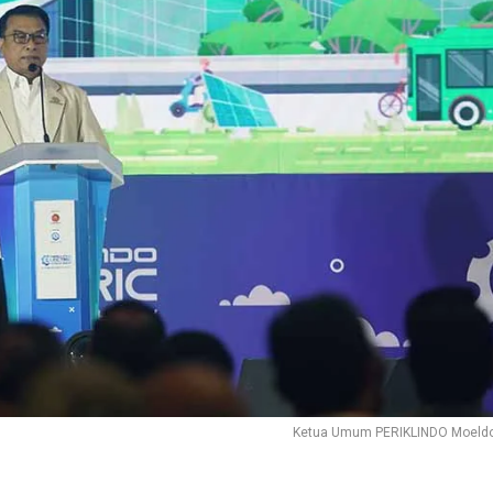
Ketua Umum PERIKLINDO Moeld