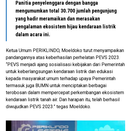
Panitia penyelenggara dengan bangga
mengumumkan total 30.700 jumlah pengunjung
yang hadir meramaikan dan merasakan
pengalaman ekosistem hijau kendaraan listrik
dalam acara ini.
Ketua Umum PERIKLINDO, Moeldoko turut menyampaikan
pandangannya atas keberhasilan perhelatan PEVS 2023.
“PEVS menjadi ajang sosialisasi kebijakan dari Pemerintah
untuk keberlangsungan kendaraan listrik dan edukasi
kepada masyarakat umum terhadap upaya Pemerintah
termasuk juga BUMN untuk menciptakan berbagai
terobosan dalam mempercepat perkembangan ekosistem
kendaraan listrik tanah air. Dan harapan itu, telah berhasil
diwujudkan PEVS 2023.” tegas Moeldoko.