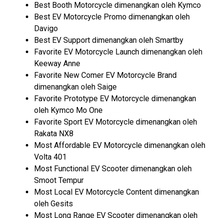
Best Booth Motorcycle dimenangkan oleh Kymco
Best EV Motorcycle Promo dimenangkan oleh
Davigo
Best EV Support dimenangkan oleh Smartby
Favorite EV Motorcycle Launch dimenangkan oleh
Keeway Anne
Favorite New Comer EV Motorcycle Brand
dimenangkan oleh Saige
Favorite Prototype EV Motorcycle dimenangkan
oleh Kymco Mo One
Favorite Sport EV Motorcycle dimenangkan oleh
Rakata NX8
Most Affordable EV Motorcycle dimenangkan oleh
Volta 401
Most Functional EV Scooter dimenangkan oleh
Smoot Tempur
Most Local EV Motorcycle Content dimenangkan
oleh Gesits
Most Long Range EV Scooter dimenangkan oleh