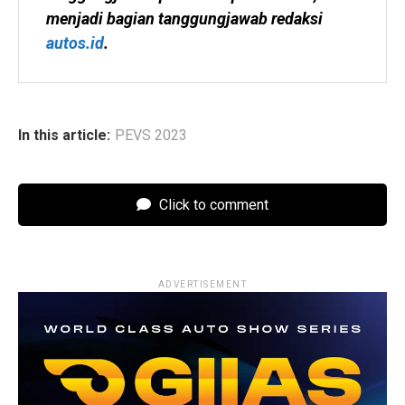
menjadi bagian tanggungjawab redaksi 
autos.id
.
In this article:
PEVS 2023
Click to comment
ADVERTISEMENT