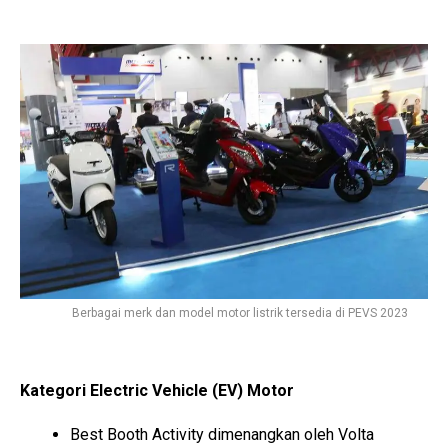
Berbagai merk dan model motor listrik tersedia di PEVS 2023
Kategori Electric Vehicle (EV) Motor
Best Booth Activity dimenangkan oleh Volta