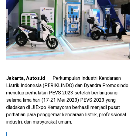
Jakarta, Autos.id —
Perkumpulan Industri Kendaraan
Listrik Indonesia (PERIKLINDO) dan Dyandra Promosindo
menutup perhelatan PEVS 2023 setelah berlangsung
selama lima hari (17-21 Mei 2023) PEVS 2023 yang
diadakan di JIExpo Kemayoran berhasil menjadi pusat
perhatian para penggemar kendaraan listrik, professional
industri, dan masyarakat umum.