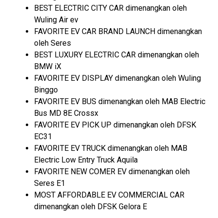
BEST ELECTRIC CITY CAR dimenangkan oleh
Wuling Air ev
FAVORITE EV CAR BRAND LAUNCH dimenangkan
oleh Seres
BEST LUXURY ELECTRIC CAR dimenangkan oleh
BMW iX
FAVORITE EV DISPLAY dimenangkan oleh Wuling
Binggo
FAVORITE EV BUS dimenangkan oleh MAB Electric
Bus MD 8E Crossx
FAVORITE EV PICK UP dimenangkan oleh DFSK
EC31
FAVORITE EV TRUCK dimenangkan oleh MAB
Electric Low Entry Truck Aquila
FAVORITE NEW COMER EV dimenangkan oleh
Seres E1
MOST AFFORDABLE EV COMMERCIAL CAR
dimenangkan oleh DFSK Gelora E