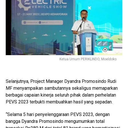
Ketua Umum PERIKLINDO, Moeldoko
Selanjutnya, Project Manager Dyandra Promosindo Rudi
MF menyampaikan sambutannya sekaligus memaparkan
berbagai capaian kinerja seluruh pihak dalam perhelatan
PEVS 2023 terbukti membuahkan hasil yang sepadan.
“Selama 5 hari penyelenggaraan PEVS 2023, dengan
bangga Dyandra Promosindo mengumumkan total