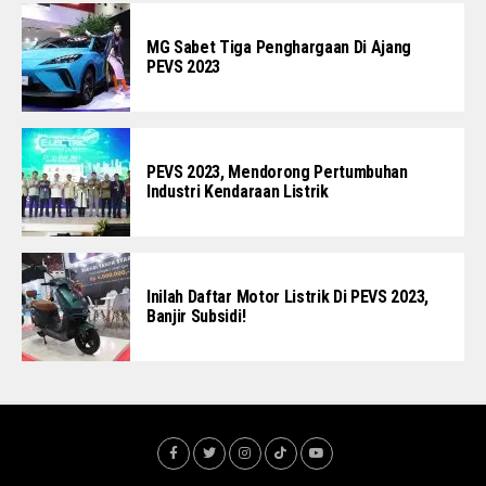
MG Sabet Tiga Penghargaan Di Ajang
PEVS 2023
PEVS 2023, Mendorong Pertumbuhan
Industri Kendaraan Listrik
Inilah Daftar Motor Listrik Di PEVS 2023,
Banjir Subsidi!