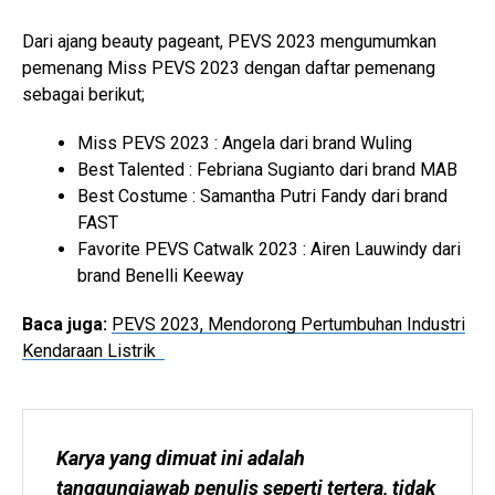
Dari ajang beauty pageant, PEVS 2023 mengumumkan
pemenang Miss PEVS 2023 dengan daftar pemenang
sebagai berikut;
Miss PEVS 2023 : Angela dari brand Wuling
Best Talented : Febriana Sugianto dari brand MAB
Best Costume : Samantha Putri Fandy dari brand
FAST
Favorite PEVS Catwalk 2023 : Airen Lauwindy dari
brand Benelli Keeway
Baca juga:
PEVS 2023, Mendorong Pertumbuhan Industri
Kendaraan Listrik
Karya yang dimuat ini adalah 
tanggungjawab penulis seperti tertera, tidak 