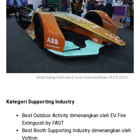
Mobil balap Formula E turut memeriahkan PEVS 2023
Kategori Supporting Industry
Best Outdoor Activity dimenangkan oleh EV Fire
Extinguish by FAST
Best Booth Supporting Industry dimenangkan oleh
Voltron