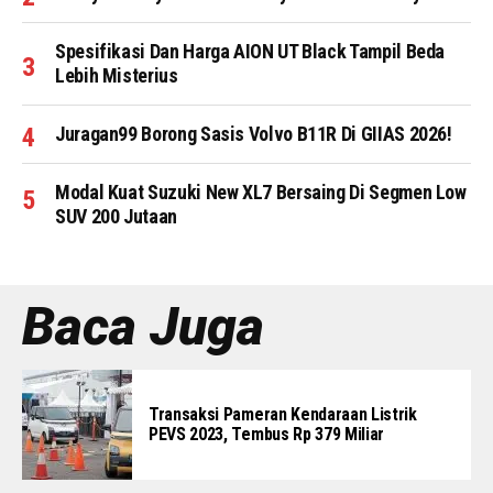
Spesifikasi Dan Harga AION UT Black Tampil Beda
Lebih Misterius
Juragan99 Borong Sasis Volvo B11R Di GIIAS 2026!
Modal Kuat Suzuki New XL7 Bersaing Di Segmen Low
SUV 200 Jutaan
Baca Juga
Transaksi Pameran Kendaraan Listrik
PEVS 2023, Tembus Rp 379 Miliar