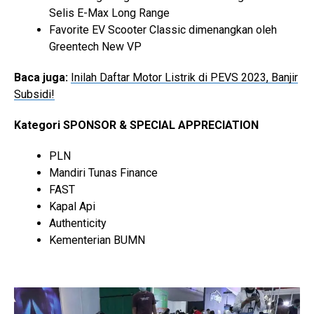
Selis E-Max Long Range
Favorite EV Scooter Classic dimenangkan oleh
Greentech New VP
Baca juga:
Inilah Daftar Motor Listrik di PEVS 2023, Banjir
Subsidi!
Kategori SPONSOR & SPECIAL APPRECIATION
PLN
Mandiri Tunas Finance
FAST
Kapal Api
Authenticity
Kementerian BUMN