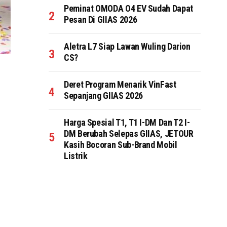
Peminat OMODA O4 EV Sudah Dapat
Pesan Di GIIAS 2026
Aletra L7 Siap Lawan Wuling Darion
CS?
Deret Program Menarik VinFast
Sepanjang GIIAS 2026
Harga Spesial T1, T1 I-DM Dan T2 I-
DM Berubah Selepas GIIAS, JETOUR
Kasih Bocoran Sub-Brand Mobil
Listrik