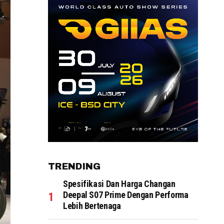
TRENDING
Spesifikasi Dan Harga Changan
Deepal S07 Prime Dengan Performa
Lebih Bertenaga