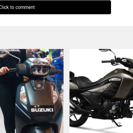
lick to comment