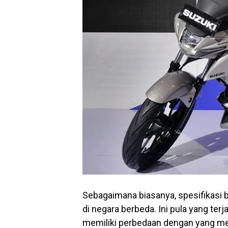
Sebagaimana biasanya, spesifikasi
di negara berbeda. Ini pula yang ter
memiliki perbedaan dengan yang mel