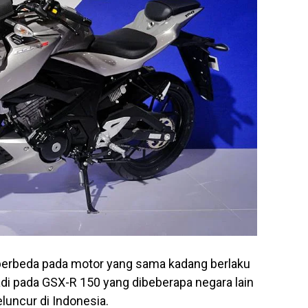
 berbeda pada motor yang sama kadang berlaku
jadi pada GSX-R 150 yang dibeberapa negara lain
uncur di Indonesia.