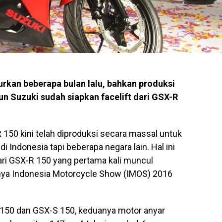
urkan beberapa bulan lalu, bahkan produksi
n Suzuki sudah siapkan facelift dari GSX-R
150 kini telah diproduksi secara massal untuk
Indonesia tapi beberapa negara lain. Hal ini
ri GSX-R 150 yang pertama kali muncul
nya Indonesia Motorcycle Show (IMOS) 2016
 150 dan GSX-S 150, keduanya motor anyar