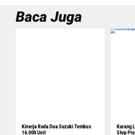
Baca Juga
Kinerja Roda Dua Suzuki Tembus
Kurang L
16.000 Unit
Stop Pro