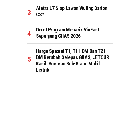
Aletra L7 Siap Lawan Wuling Darion
CS?
Deret Program Menarik VinFast
Sepanjang GIIAS 2026
Harga Spesial T1, T1 I-DM Dan T2 I-
DM Berubah Selepas GIIAS, JETOUR
Kasih Bocoran Sub-Brand Mobil
Listrik