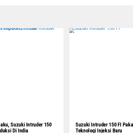
aku, Suzuki Intruder 150
Suzuki Intruder 150 FI Paka
duksi Di India
Teknologi Injeksi Baru