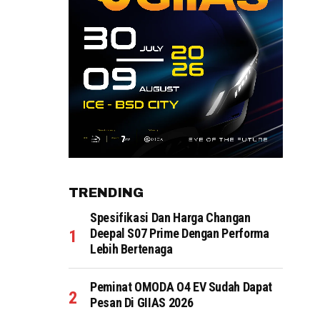
TRENDING
Spesifikasi Dan Harga Changan
Deepal S07 Prime Dengan Performa
Lebih Bertenaga
Peminat OMODA O4 EV Sudah Dapat
Pesan Di GIIAS 2026