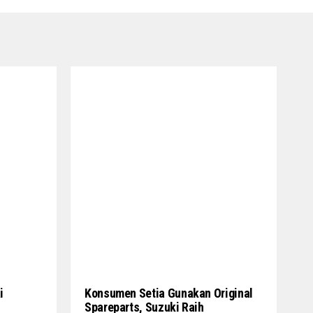
i
Konsumen Setia Gunakan Original
Spareparts, Suzuki Raih