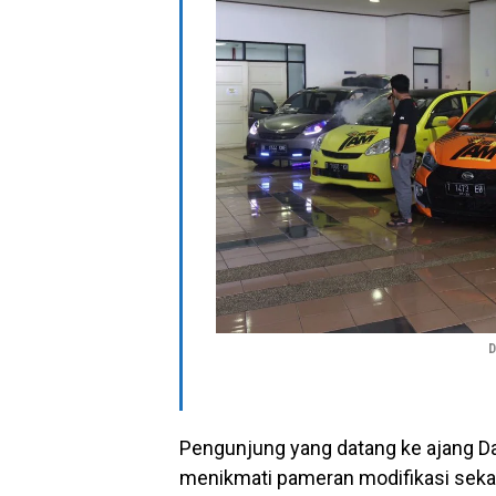
D
Pengunjung yang datang ke ajang D
menikmati pameran modifikasi seka