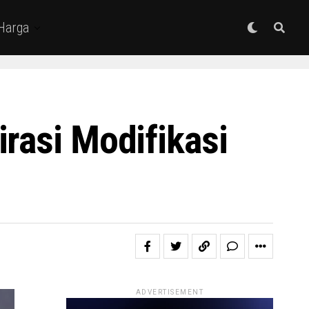
 Harga
rasi Modifikasi
ADVERTISEMENT