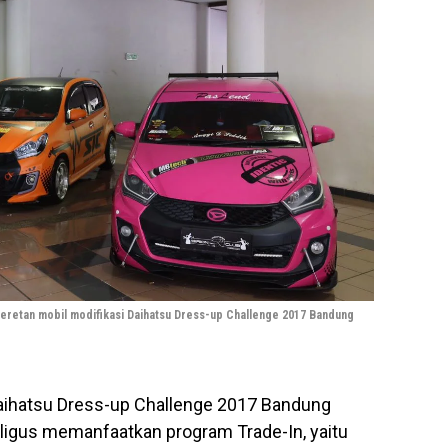
eretan mobil modifikasi Daihatsu Dress-up Challenge 2017 Bandung
aihatsu Dress-up Challenge 2017 Bandung
ligus memanfaatkan program Trade-In, yaitu