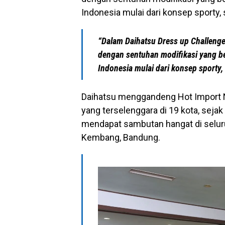
Indonesia mulai dari konsep sporty, 
“Dalam Daihatsu Dress up Challenge
dengan sentuhan modifikasi yang b
Indonesia mulai dari konsep sporty, 
Daihatsu menggandeng Hot Import N
yang terselenggara di 19 kota, seja
mendapat sambutan hangat di selur
Kembang, Bandung.