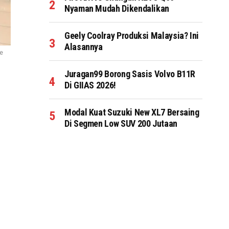
Nyaman Mudah Dikendalikan
Geely Coolray Produksi Malaysia? Ini
Alasannya
ge
Juragan99 Borong Sasis Volvo B11R
Di GIIAS 2026!
Modal Kuat Suzuki New XL7 Bersaing
Di Segmen Low SUV 200 Jutaan