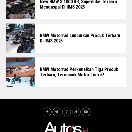
New BMW S 1000 RR, Superbike Terbaru
Mengaspal Di IIMS 2025
BMW Motorrad Luncurkan Produk Terbaru
Di IIMS 2025
BMW Motorrad Perkenalkan Tiga Produk
Terbaru, Termasuk Motor Listrik!