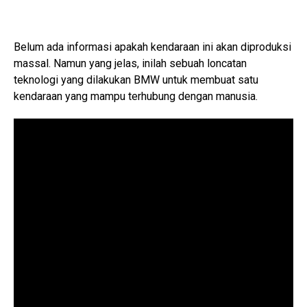
Belum ada informasi apakah kendaraan ini akan diproduksi
massal. Namun yang jelas, inilah sebuah loncatan
teknologi yang dilakukan BMW untuk membuat satu
kendaraan yang mampu terhubung dengan manusia.