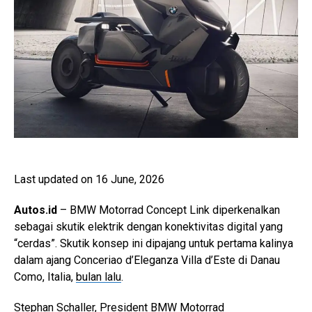
Last updated on 16 June, 2026
Autos.id
– BMW Motorrad Concept Link diperkenalkan
sebagai skutik elektrik dengan konektivitas digital yang
“cerdas”. Skutik konsep ini dipajang untuk pertama kalinya
dalam ajang Conceriao d’Eleganza Villa d’Este di Danau
Como, Italia,
bulan lalu
.
Stephan Schaller, President BMW Motorrad