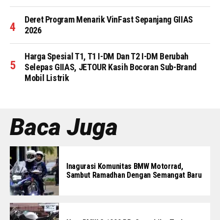
Deret Program Menarik VinFast Sepanjang GIIAS
2026
Harga Spesial T1, T1 I-DM Dan T2 I-DM Berubah
Selepas GIIAS, JETOUR Kasih Bocoran Sub-Brand
Mobil Listrik
Baca Juga
Inagurasi Komunitas BMW Motorrad,
Sambut Ramadhan Dengan Semangat Baru