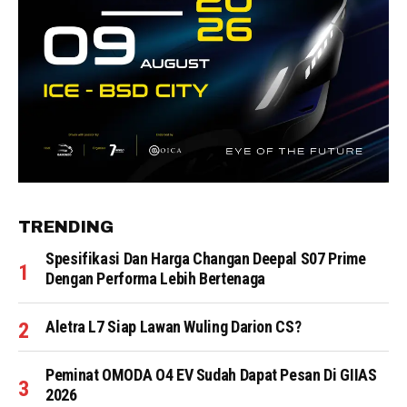
TRENDING
Spesifikasi Dan Harga Changan Deepal S07 Prime
Dengan Performa Lebih Bertenaga
Aletra L7 Siap Lawan Wuling Darion CS?
Peminat OMODA O4 EV Sudah Dapat Pesan Di GIIAS
2026