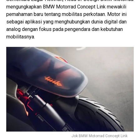
mengungkapkan BMW Motorrad Concept Link mewakili
pemahaman baru tentang mobilitas perkotaan. Motor ini
sebagai aplikasi yang menghubungkan dunia digital dan
analog dengan fokus pada pengendara dan kebutuhan
mobilitasnya.
Jok BMW Motorrad Concept Link