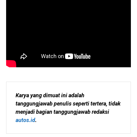
Karya yang dimuat ini adalah 
tanggungjawab penulis seperti tertera, tidak 
menjadi bagian tanggungjawab redaksi 
autos.id
.