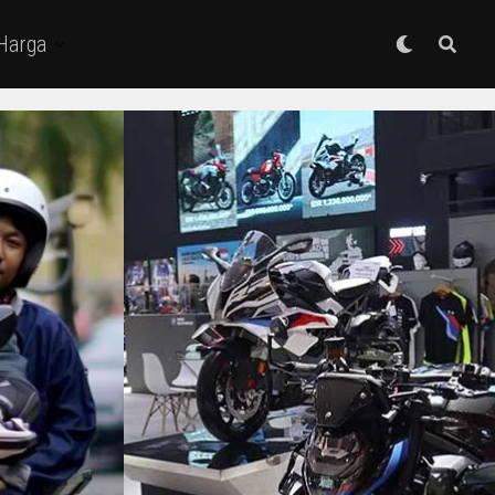
 Harga