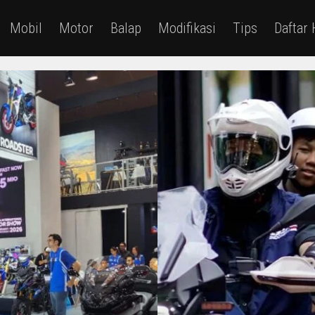
Mobil
Motor
Balap
Modifikasi
Tips
Daftar