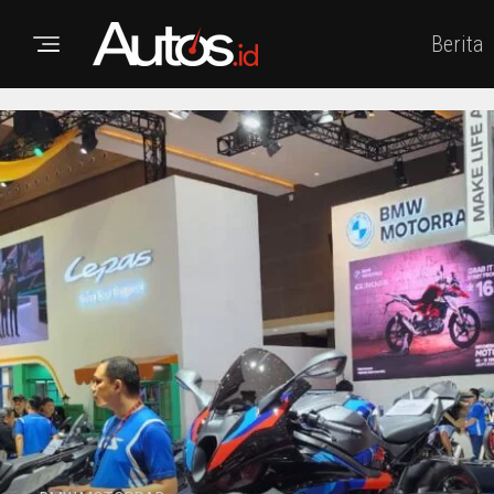
Berita