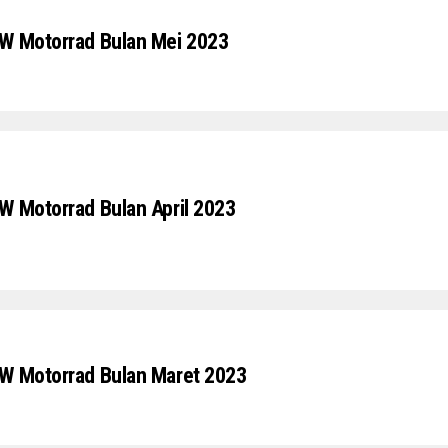
W Motorrad Bulan Mei 2023
W Motorrad Bulan April 2023
W Motorrad Bulan Maret 2023