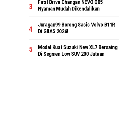
First Drive Changan NEVO Q05
Nyaman Mudah Dikendalikan
Juragan99 Borong Sasis Volvo B11R
Di GIIAS 2026!
Modal Kuat Suzuki New XL7 Bersaing
Di Segmen Low SUV 200 Jutaan