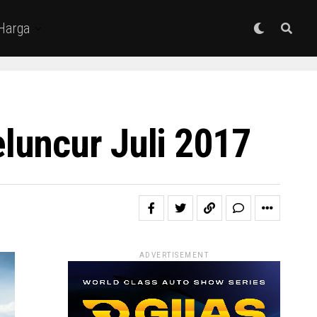
 Harga
luncur Juli 2017
ADVERTISEMENT