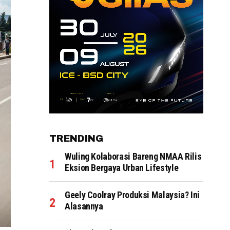
TRENDING
Wuling Kolaborasi Bareng NMAA Rilis
Eksion Bergaya Urban Lifestyle
Geely Coolray Produksi Malaysia? Ini
Alasannya