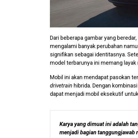
Dari beberapa gambar yang beredar,
mengalami banyak perubahan namun 
signifikan sebagai identitasnya. Set
model terbarunya ini memang layak 
Mobil ini akan mendapat pasokan t
drivetrain
hibrida. Dengan kombinas
dapat menjadi mobil eksekutif untuk
Karya yang dimuat ini adalah tan
menjadi bagian tanggungjawab r