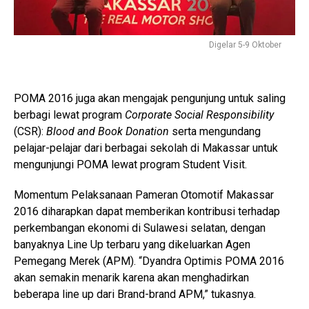
Digelar 5-9 Oktober
POMA 2016 juga akan mengajak pengunjung untuk saling
berbagi lewat program
Corporate Social Responsibility
(CSR):
Blood
and Book Donation
serta mengundang
pelajar-pelajar dari berbagai sekolah di Makassar untuk
mengunjungi POMA lewat program Student Visit.
Momentum Pelaksanaan Pameran Otomotif Makassar
2016 diharapkan dapat memberikan kontribusi terhadap
perkembangan ekonomi di Sulawesi selatan, dengan
banyaknya Line Up terbaru yang dikeluarkan Agen
Pemegang Merek (APM). “Dyandra Optimis POMA 2016
akan semakin menarik karena akan menghadirkan
beberapa line up dari Brand-brand APM,” tukasnya.