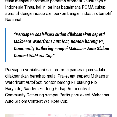
telah menjadi barometer pameran otomotif khususnya di
Indonesia Timur, hal ini terlihat bagaimana POMA cukup
sensitif dengan issue dan perkembangan industri otomotif
Nasional.
“Persiapan sosialisasi sudah dilaksanakan seperti
Makassar Waterfront Autofest, nonton bareng F1,
Community Gathering sampai Makassar Auto Slalom
Contest Walikota Cup”
Persiapan sosialisasi dan promosi pameran pun selalu
dilaksanakan bertahap mulai Pra-event seperti Makassar
Waterfront Autofest, Nonton bareng F1 dukung Rio
Haryanto, Nasdem Sodeng Sidrap Autocontest,
Community Gathering sampai Partisipasi event Makassar
Auto Slalom Contest Walikota Cup.