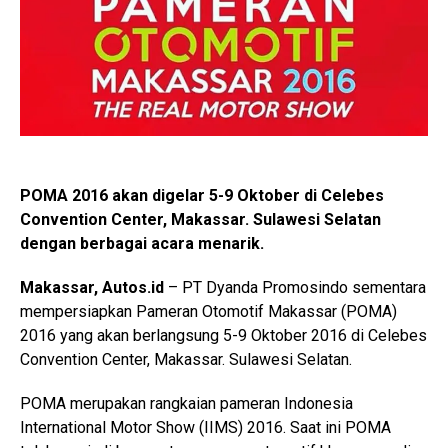
POMA 2016 akan digelar 5-9 Oktober di Celebes
Convention Center, Makassar. Sulawesi Selatan
dengan berbagai acara menarik.
Makassar, Autos.id
– PT Dyanda Promosindo sementara
mempersiapkan Pameran Otomotif Makassar (POMA)
2016 yang akan berlangsung 5-9 Oktober 2016 di Celebes
Convention Center, Makassar. Sulawesi Selatan.
POMA merupakan rangkaian pameran Indonesia
International Motor Show (IIMS) 2016. Saat ini POMA