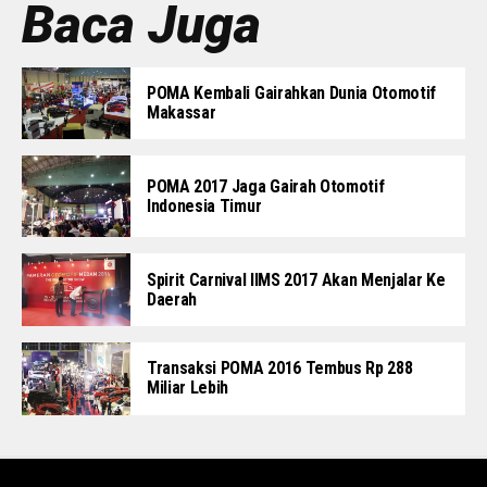
Baca Juga
POMA Kembali Gairahkan Dunia Otomotif
Makassar
POMA 2017 Jaga Gairah Otomotif
Indonesia Timur
Spirit Carnival IIMS 2017 Akan Menjalar Ke
Daerah
Transaksi POMA 2016 Tembus Rp 288
Miliar Lebih