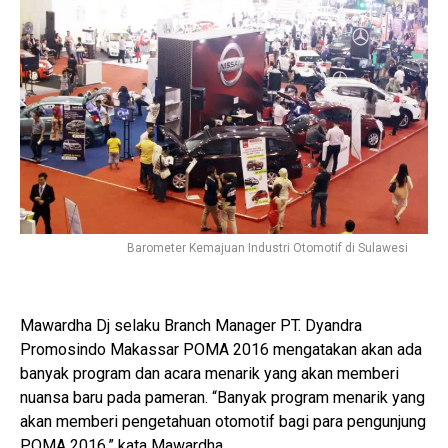
Barometer Kemajuan Industri Otomotif di Sulawesi
Mawardha Dj selaku Branch Manager PT. Dyandra
Promosindo Makassar POMA 2016 mengatakan akan ada
banyak program dan acara menarik yang akan memberi
nuansa baru pada pameran. “Banyak program menarik yang
akan memberi pengetahuan otomotif bagi para pengunjung
POMA 2016,” kata Mawardha.