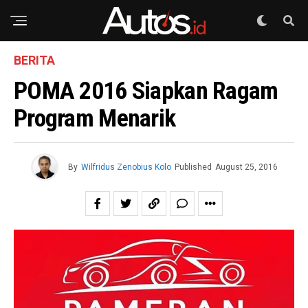
BERITA
POMA 2016 Siapkan Ragam
Program Menarik
By
Wilfridus Zenobius Kolo
Published
August 25, 2016