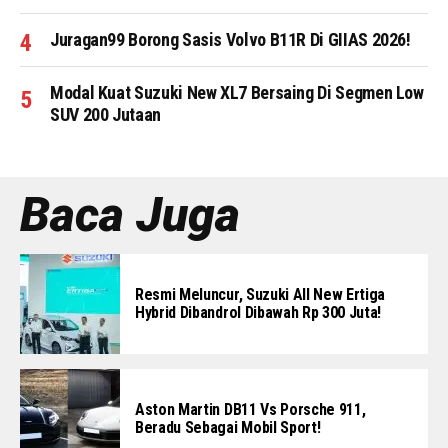
Juragan99 Borong Sasis Volvo B11R Di GIIAS 2026!
Modal Kuat Suzuki New XL7 Bersaing Di Segmen Low
SUV 200 Jutaan
Baca Juga
Resmi Meluncur, Suzuki All New Ertiga
Hybrid Dibandrol Dibawah Rp 300 Juta!
Aston Martin DB11 Vs Porsche 911,
Beradu Sebagai Mobil Sport!