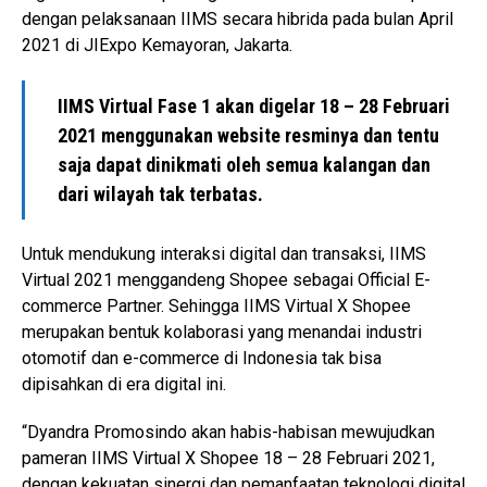
dengan pelaksanaan IIMS secara hibrida pada bulan April
2021 di JIExpo Kemayoran, Jakarta.
IIMS Virtual Fase 1 akan digelar 18 – 28 Februari
2021 menggunakan website resminya dan tentu
saja dapat dinikmati oleh semua kalangan dan
dari wilayah tak terbatas.
Untuk mendukung interaksi digital dan transaksi, IIMS
Virtual 2021 menggandeng Shopee sebagai Official E-
commerce Partner. Sehingga IIMS Virtual X Shopee
merupakan bentuk kolaborasi yang menandai industri
otomotif dan e-commerce di Indonesia tak bisa
dipisahkan di era digital ini.
“Dyandra Promosindo akan habis-habisan mewujudkan
pameran IIMS Virtual X Shopee 18 – 28 Februari 2021,
dengan kekuatan sinergi dan pemanfaatan teknologi digital