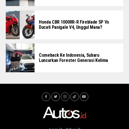
Honda CBR 1000RR-R Fireblade SP Vs
Ducati Panigale V4, Unggul Mana?
Comeback Ke Indonesia, Subaru
Luncurkan Forester Generasi Kelima