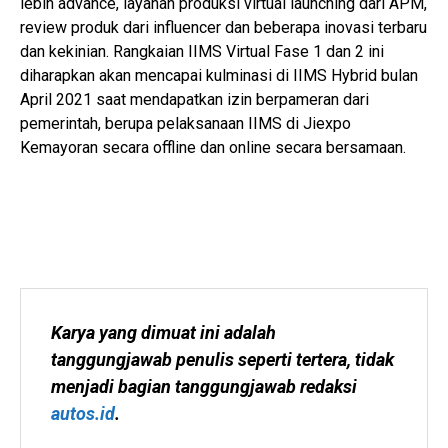
lebih advance, layanan produksi virtual launching dari APM,
review produk dari influencer dan beberapa inovasi terbaru
dan kekinian. Rangkaian IIMS Virtual Fase 1 dan 2 ini
diharapkan akan mencapai kulminasi di IIMS Hybrid bulan
April 2021 saat mendapatkan izin berpameran dari
pemerintah, berupa pelaksanaan IIMS di Jiexpo
Kemayoran secara offline dan online secara bersamaan.
Karya yang dimuat ini adalah 
tanggungjawab penulis seperti tertera, tidak 
menjadi bagian tanggungjawab redaksi 
autos.id
.