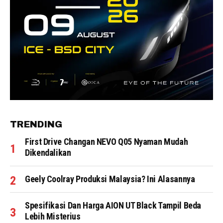
TRENDING
First Drive Changan NEVO Q05 Nyaman Mudah
Dikendalikan
Geely Coolray Produksi Malaysia? Ini Alasannya
Spesifikasi Dan Harga AION UT Black Tampil Beda
Lebih Misterius