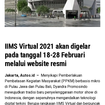
IIMS Virtual 2021 akan digelar
pada tanggal 18-28 Februari
melalui website resmi
Jakarta, Autos.id –
Menyikapi Pemberlakuan
Pembatasan Kegiatan Masyarakat (PPKM) berbasis mikro
di Pulau Jawa dan Pulau Bali, Dyandra Promosindo
mewujudkan tradisi baru penyelenggaraan motor show di
Indonesia, dengan sepenuhnya mengandalkan teknologi
digital terkini. Berupa rangkaian IIMS Virtual dan berpuncak