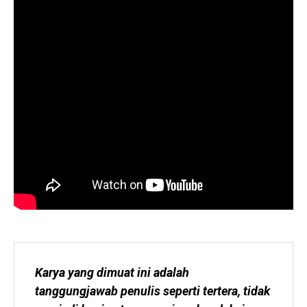
Karya yang dimuat ini adalah 
tanggungjawab penulis seperti tertera, tidak 