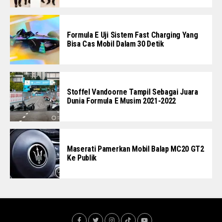
Formula E Uji Sistem Fast Charging Yang
Bisa Cas Mobil Dalam 30 Detik
Stoffel Vandoorne Tampil Sebagai Juara
Dunia Formula E Musim 2021-2022
Maserati Pamerkan Mobil Balap MC20 GT2
Ke Publik