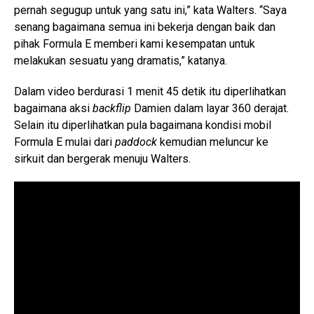
pernah segugup untuk yang satu ini,” kata Walters. “Saya
senang bagaimana semua ini bekerja dengan baik dan
pihak Formula E memberi kami kesempatan untuk
melakukan sesuatu yang dramatis,” katanya.
Dalam video berdurasi 1 menit 45 detik itu diperlihatkan
bagaimana aksi
backflip
Damien dalam layar 360 derajat.
Selain itu diperlihatkan pula bagaimana kondisi mobil
Formula E mulai dari
paddock
kemudian meluncur ke
sirkuit dan bergerak menuju Walters.