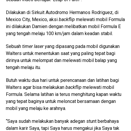
Dilakukan di Sirkuit Autodromo Hermanos Rodriguez, di
Mexico City, Mexico, aksi
backflip
melewati mobil Formula
ini dilakukan Damien dengan melibatkan mobil Formula E
yang tengah melaju 100 km/jam dalam keadan stabil.
Sebuah
timer laser
yang dipasang pada mobil digunakan
Walters untuk menentukan saat yang paling tepat bagi
dirinya untuk melompat dan melewati mobil balap yang
tengah melaju itu.
Butuh waktu dua hari untuk perencanaan dan latihan bagi
Walters agar bisa melakukan
backflip
melewati mobil
Formula. Selama latihan ia terus menghitung kapan waktu
yang tepat baginya untuk meloncat bersamaan dengan
mobil yang melaju ke arahnya.
“Saya sudah melakukan banyak adegan stunt berbahaya
dalam karir Saya, tapi Saya harus mengakui jika Saya tak