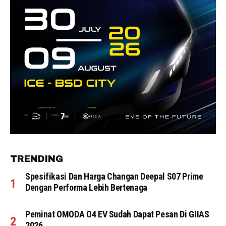
TRENDING
Spesifikasi Dan Harga Changan Deepal S07 Prime
Dengan Performa Lebih Bertenaga
Peminat OMODA O4 EV Sudah Dapat Pesan Di GIIAS
2026