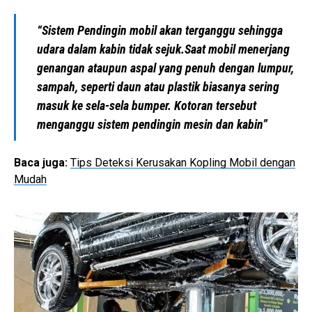
“Sistem Pendingin mobil akan terganggu sehingga
udara dalam kabin tidak sejuk.Saat mobil menerjang
genangan ataupun aspal yang penuh dengan lumpur,
sampah, seperti daun atau plastik biasanya sering
masuk ke sela-sela bumper. Kotoran tersebut
menganggu sistem pendingin mesin dan kabin”
Baca juga:
Tips Deteksi Kerusakan Kopling Mobil dengan
Mudah