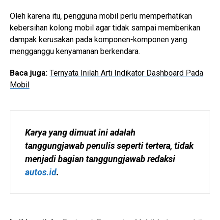
Oleh karena itu, pengguna mobil perlu memperhatikan
kebersihan kolong mobil agar tidak sampai memberikan
dampak kerusakan pada komponen-komponen yang
mengganggu kenyamanan berkendara.
Baca juga:
Ternyata Inilah Arti Indikator Dashboard Pada
Mobil
Karya yang dimuat ini adalah 
tanggungjawab penulis seperti tertera, tidak 
menjadi bagian tanggungjawab redaksi 
autos.id
.