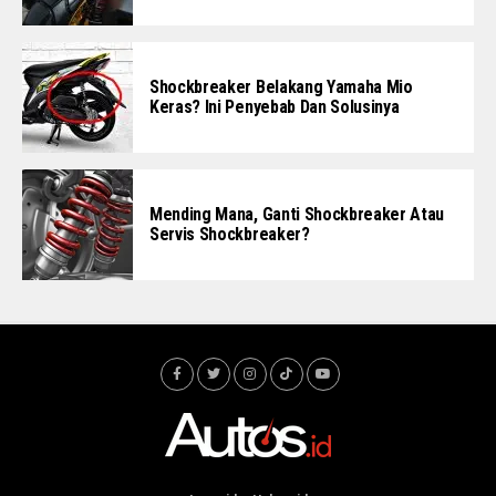
Shockbreaker Belakang Yamaha Mio
Keras? Ini Penyebab Dan Solusinya
Mending Mana, Ganti Shockbreaker Atau
Servis Shockbreaker?