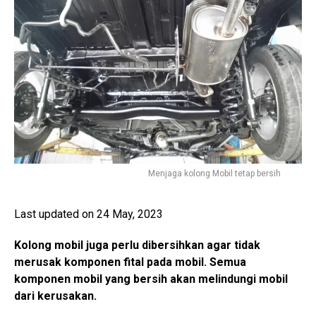
Menjaga kolong Mobil tetap bersih
Last updated on 24 May, 2023
Kolong mobil juga perlu dibersihkan agar tidak
merusak komponen fital pada mobil. Semua
komponen mobil yang bersih akan melindungi mobil
dari kerusakan.