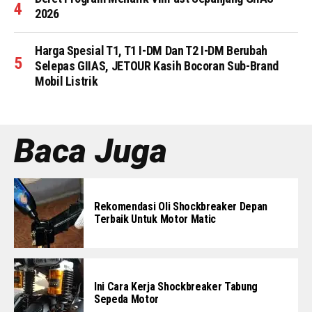
2026
Harga Spesial T1, T1 I-DM Dan T2 I-DM Berubah
Selepas GIIAS, JETOUR Kasih Bocoran Sub-Brand
Mobil Listrik
Baca Juga
Rekomendasi Oli Shockbreaker Depan
Terbaik Untuk Motor Matic
Ini Cara Kerja Shockbreaker Tabung
Sepeda Motor