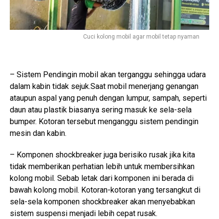
Cuci kolong mobil agar mobil tetap nyaman
– Sistem Pendingin mobil akan terganggu sehingga udara
dalam kabin tidak sejuk.Saat mobil menerjang genangan
ataupun aspal yang penuh dengan lumpur, sampah, seperti
daun atau plastik biasanya sering masuk ke sela-sela
bumper. Kotoran tersebut menganggu sistem pendingin
mesin dan kabin.
– Komponen shockbreaker juga berisiko rusak jika kita
tidak memberikan perhatian lebih untuk membersihkan
kolong mobil. Sebab letak dari komponen ini berada di
bawah kolong mobil. Kotoran-kotoran yang tersangkut di
sela-sela komponen shockbreaker akan menyebabkan
sistem suspensi menjadi lebih cepat rusak.