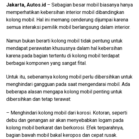
Jakarta, Autos.id
– Sebagian besar mobil biasanya hanya
memperhatikan kebersihan interior mobil dibandingkan
kolong mobil. Hal ini memang cenderung dijumpai karena
semua interaksi pemilik mobil berlangsung dalam interior.
Namun bukan berarti kolong mobil tidak pentung untuk
mendapat perawatan khususnya dalam hal kebersihan
karena pada bagian tertentu di kolong mobil terdapat
berbagai komponen yang sangat fital.
Untuk itu, sebenarnya kolong mobil perlu dibersihkan untuk
menghindari gangguan pada saat mengendarai mobil. Ada
beberapa alasan mengapa kolong mobil penting untuk
dibersihkan dan tetap terawat:
– Menghindari kolong mobil dari korosi. Kotoran, seperti
debu dan genangan air akan menyebabkan logam pada
kolong mobil berkarat dan berkorosi. Efek terparahnya,
bagian bawah mobil bakal keropos dan cepat rusak.