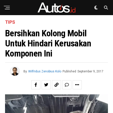
TIPS
Bersihkan Kolong Mobil
Untuk Hindari Kerusakan
Komponen Ini
By
Wilfridus Zenobius Kolo
Published
September 9, 2017