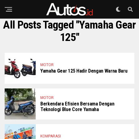
All Posts Tagged "Yamaha Gear
125"
MOTOR
Yamaha Gear 125 Hadir Dengan Warna Baru
MOTOR
Berkendara Efisien Bersama Dengan
Teknologi Blue Core Yamaha
KOMPARASI