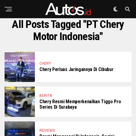
All Posts Tagged "PT Chery
Motor Indonesia"
CHERY
Chery Perluas Jaringannya Di Cibubur
BERITA
Chery Resmi Memperkenalkan Tiggo Pro
Series Di Surabaya
REVIEWS