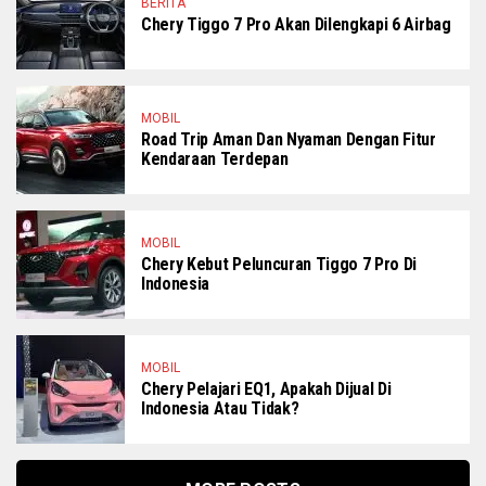
BERITA
Chery Tiggo 7 Pro Akan Dilengkapi 6 Airbag
MOBIL
Road Trip Aman Dan Nyaman Dengan Fitur
Kendaraan Terdepan
MOBIL
Chery Kebut Peluncuran Tiggo 7 Pro Di
Indonesia
MOBIL
Chery Pelajari EQ1, Apakah Dijual Di
Indonesia Atau Tidak?