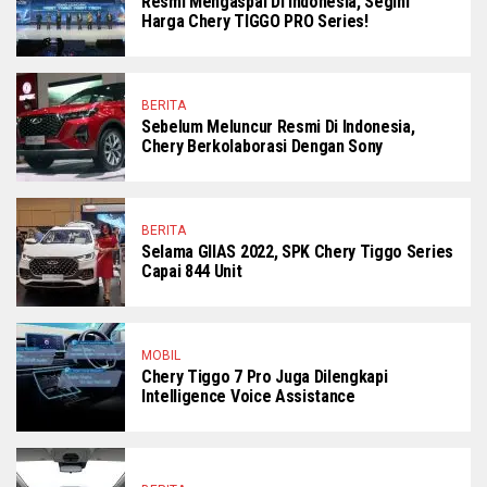
Resmi Mengaspal Di Indonesia, Segini
Harga Chery TIGGO PRO Series!
BERITA
Sebelum Meluncur Resmi Di Indonesia,
Chery Berkolaborasi Dengan Sony
BERITA
Selama GIIAS 2022, SPK Chery Tiggo Series
Capai 844 Unit
MOBIL
Chery Tiggo 7 Pro Juga Dilengkapi
Intelligence Voice Assistance