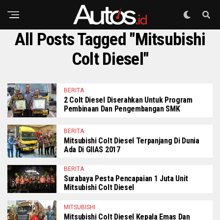
All Posts Tagged "Mitsubishi
Colt Diesel"
BERITA
2 Colt Diesel Diserahkan Untuk Program
Pembinaan Dan Pengembangan SMK
BERITA
Mitsubishi Colt Diesel Terpanjang Di Dunia
Ada Di GIIAS 2017
BERITA
Surabaya Pesta Pencapaian 1 Juta Unit
Mitsubishi Colt Diesel
MITSUBISHI
Mitsubishi Colt Diesel Kepala Emas Dan