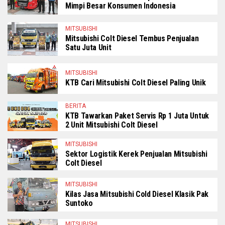
Mimpi Besar Konsumen Indonesia
MITSUBISHI
Mitsubishi Colt Diesel Tembus Penjualan
Satu Juta Unit
MITSUBISHI
KTB Cari Mitsubishi Colt Diesel Paling Unik
BERITA
KTB Tawarkan Paket Servis Rp 1 Juta Untuk
2 Unit Mitsubishi Colt Diesel
MITSUBISHI
Sektor Logistik Kerek Penjualan Mitsubishi
Colt Diesel
MITSUBISHI
Kilas Jasa Mitsubishi Cold Diesel Klasik Pak
Suntoko
MITSUBISHI