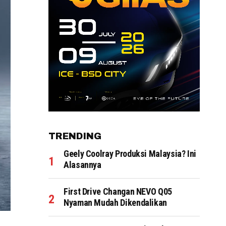
TRENDING
Geely Coolray Produksi Malaysia? Ini
Alasannya
First Drive Changan NEVO Q05
Nyaman Mudah Dikendalikan