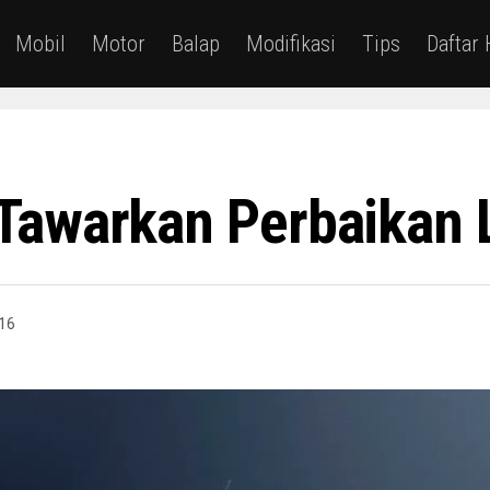
Mobil
Motor
Balap
Modifikasi
Tips
Daftar
Tawarkan Perbaikan 
16