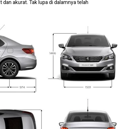
an akurat. Tak lupa di dalamnya telah