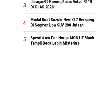
Juragan99 Borong Sasis Volvo B11R
Di GIIAS 2026!
Modal Kuat Suzuki New XL7 Bersaing
Di Segmen Low SUV 200 Jutaan
Spesifikasi Dan Harga AION UT Black
Tampil Beda Lebih Misterius