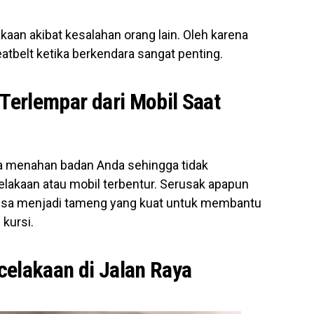
an akibat kesalahan orang lain. Oleh karena
tbelt ketika berkendara sangat penting.
erlempar dari Mobil Saat
sa menahan badan Anda sehingga tidak
celakaan atau mobil terbentur. Serusak apapun
isa menjadi tameng yang kuat untuk membantu
 kursi.
celakaan di Jalan Raya