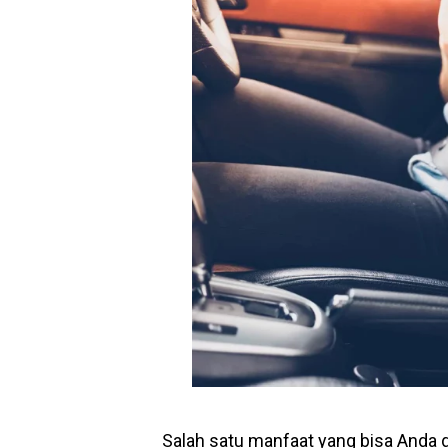
Salah satu manfaat yang bisa Anda