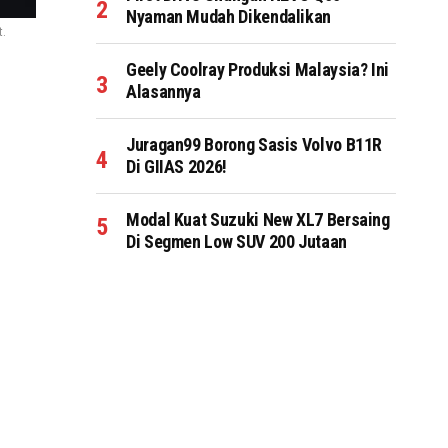
Nyaman Mudah Dikendalikan
t.
Geely Coolray Produksi Malaysia? Ini
Alasannya
Juragan99 Borong Sasis Volvo B11R
Di GIIAS 2026!
Modal Kuat Suzuki New XL7 Bersaing
Di Segmen Low SUV 200 Jutaan