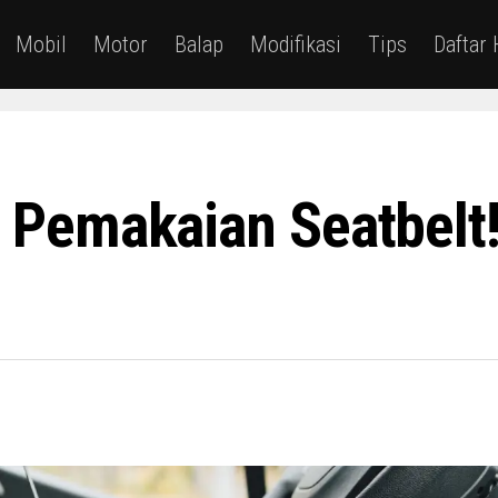
Mobil
Motor
Balap
Modifikasi
Tips
Daftar
Pemakaian Seatbelt! 