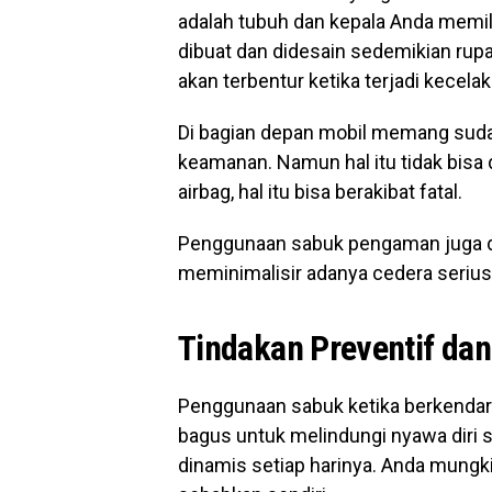
adalah tubuh dan kepala Anda memil
dibuat dan didesain sedemikian rup
akan terbentur ketika terjadi kecela
Di bagian depan mobil memang suda
keamanan. Namun hal itu tidak bisa 
airbag, hal itu bisa berakibat fatal.
Penggunaan sabuk pengaman juga da
meminimalisir adanya cedera serius
Tindakan Preventif dan
Penggunaan sabuk ketika berkendar
bagus untuk melindungi nyawa diri se
dinamis setiap harinya. Anda mungk