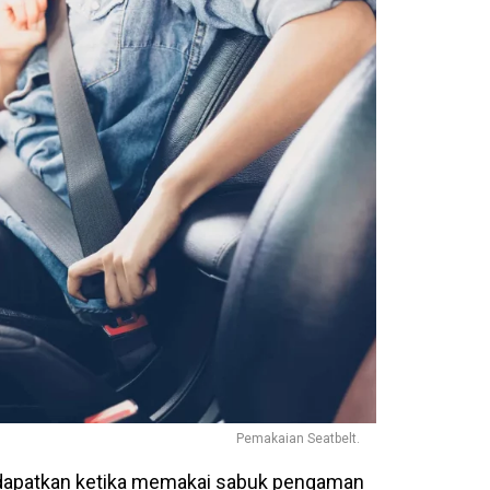
Pemakaian Seatbelt.
 dapatkan ketika memakai sabuk pengaman