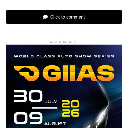
Click to comment
ADVERTISEMENT