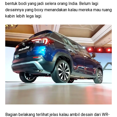
bentuk bodi yang jadi selera orang India. Belum lagi
desainnya yang boxy menandakan kalau mereka mau ruang
kabin lebih lega lagi.
Bagian belakang terlihat jelas kalau ambil desain dari WR-