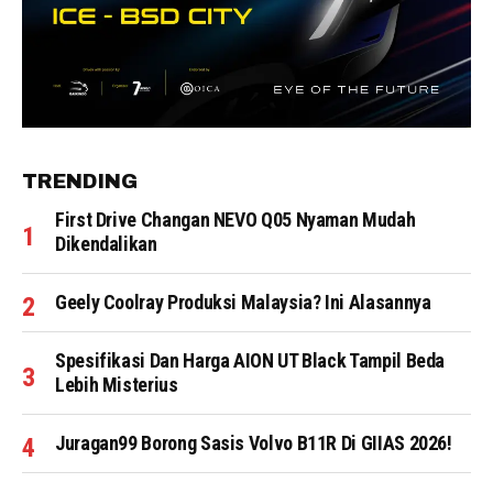
TRENDING
First Drive Changan NEVO Q05 Nyaman Mudah
Dikendalikan
Geely Coolray Produksi Malaysia? Ini Alasannya
Spesifikasi Dan Harga AION UT Black Tampil Beda
Lebih Misterius
Juragan99 Borong Sasis Volvo B11R Di GIIAS 2026!