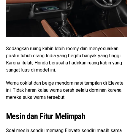
Sedangkan ruang kabin lebih roomy dan menyesuaikan
postur tubuh orang India yang begitu banyak yang tinggi.
Karena itulah, Honda berusaha hadirkan ruang kabin yang
sangat luas di model ini.
Warna coklat dan beige mendominasi tampilan di Elevate
ini. Tidak heran kalau warna cerah selalu dominan karena
mereka suka warna tersebut.
Mesin dan Fitur Melimpah
Soal mesin sendiri memang Elevate sendiri masih sama