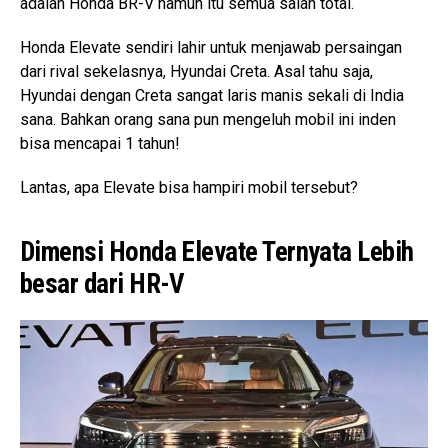
adalah Honda BR-V namun itu semua salah total.
Honda Elevate sendiri lahir untuk menjawab persaingan
dari rival sekelasnya, Hyundai Creta. Asal tahu saja,
Hyundai dengan Creta sangat laris manis sekali di India
sana. Bahkan orang sana pun mengeluh mobil ini inden
bisa mencapai 1 tahun!
Lantas, apa Elevate bisa hampiri mobil tersebut?
Dimensi Honda Elevate Ternyata Lebih
besar dari HR-V