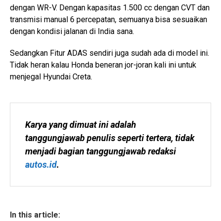
dengan WR-V. Dengan kapasitas 1.500 cc dengan CVT dan
transmisi manual 6 percepatan, semuanya bisa sesuaikan
dengan kondisi jalanan di India sana.
Sedangkan Fitur ADAS sendiri juga sudah ada di model ini.
Tidak heran kalau Honda beneran jor-joran kali ini untuk
menjegal Hyundai Creta.
Karya yang dimuat ini adalah 
tanggungjawab penulis seperti tertera, tidak 
menjadi bagian tanggungjawab redaksi 
autos.id
.
In this article: