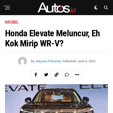
MOBIL
Honda Elevate Meluncur, Eh
Kok Mirip WR-V?
By
Adiyasa Prahenda
Published
June 6, 2023