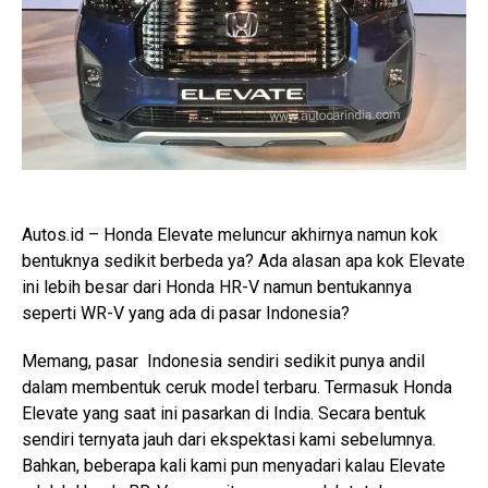
Autos.id – Honda Elevate meluncur akhirnya namun kok
bentuknya sedikit berbeda ya? Ada alasan apa kok Elevate
ini lebih besar dari Honda HR-V namun bentukannya
seperti WR-V yang ada di pasar Indonesia?
Memang, pasar Indonesia sendiri sedikit punya andil
dalam membentuk ceruk model terbaru. Termasuk Honda
Elevate yang saat ini pasarkan di India. Secara bentuk
sendiri ternyata jauh dari ekspektasi kami sebelumnya.
Bahkan, beberapa kali kami pun menyadari kalau Elevate