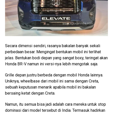
Secara dimensi sendiri, rasanya bakalan banyak sekali
perbedaan besar. Mengingat bentukan mobil ini terlihat
jelas. Bentukan bodi depan yang sangat boxy, teringat akan
Honda BR-V namun ini versi-nya lebih mengotak saja.
Grille depan justru berbeda dengan mobil Honda lainnya.
Uniknya, wheelbase dari mobil ini sama dengan Creta,
sebuah keputusan menarik apabila mobil ini bakalan
bersaing ketat dengan Creta.
Namun, itu semua bisa jadi adalah cara mereka untuk stop
dominasi dari model tersebut di India. Termasuk hadirkan