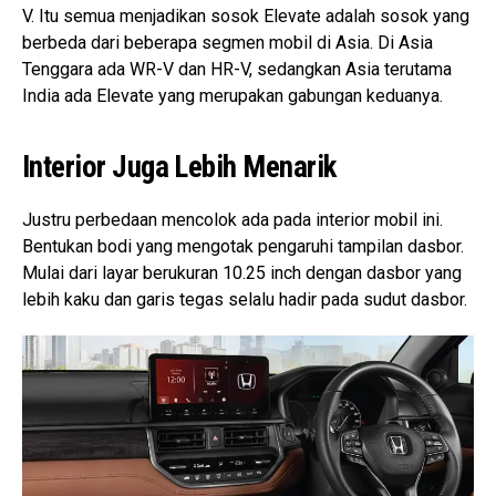
V. Itu semua menjadikan sosok Elevate adalah sosok yang
berbeda dari beberapa segmen mobil di Asia. Di Asia
Tenggara ada WR-V dan HR-V, sedangkan Asia terutama
India ada Elevate yang merupakan gabungan keduanya.
Interior Juga Lebih Menarik
Justru perbedaan mencolok ada pada interior mobil ini.
Bentukan bodi yang mengotak pengaruhi tampilan dasbor.
Mulai dari layar berukuran 10.25 inch dengan dasbor yang
lebih kaku dan garis tegas selalu hadir pada sudut dasbor.