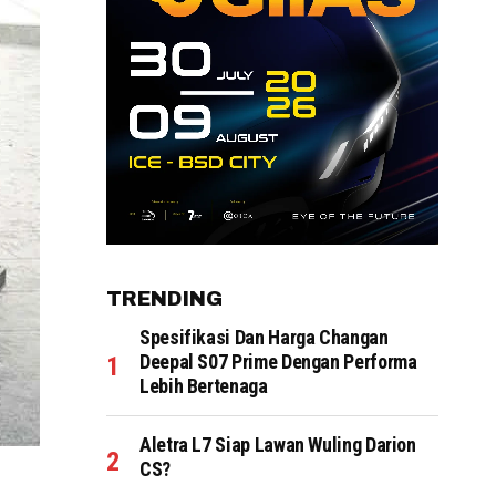
TRENDING
Spesifikasi Dan Harga Changan
Deepal S07 Prime Dengan Performa
Lebih Bertenaga
Aletra L7 Siap Lawan Wuling Darion
CS?