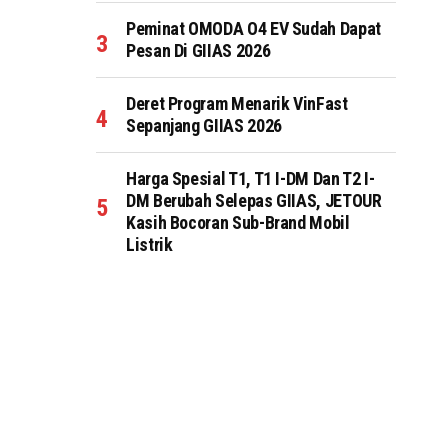
Peminat OMODA O4 EV Sudah Dapat
Pesan Di GIIAS 2026
Deret Program Menarik VinFast
Sepanjang GIIAS 2026
Harga Spesial T1, T1 I-DM Dan T2 I-
DM Berubah Selepas GIIAS, JETOUR
Kasih Bocoran Sub-Brand Mobil
Listrik