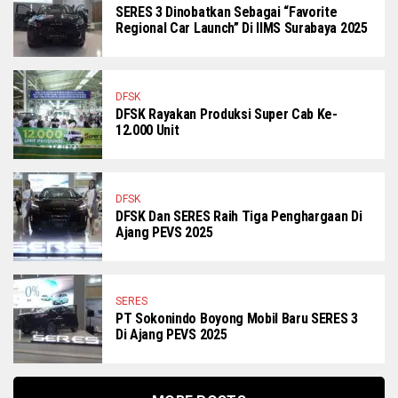
SERES 3 Dinobatkan Sebagai “Favorite
Regional Car Launch” Di IIMS Surabaya 2025
DFSK
DFSK Rayakan Produksi Super Cab Ke-
12.000 Unit
DFSK
DFSK Dan SERES Raih Tiga Penghargaan Di
Ajang PEVS 2025
SERES
PT Sokonindo Boyong Mobil Baru SERES 3
Di Ajang PEVS 2025