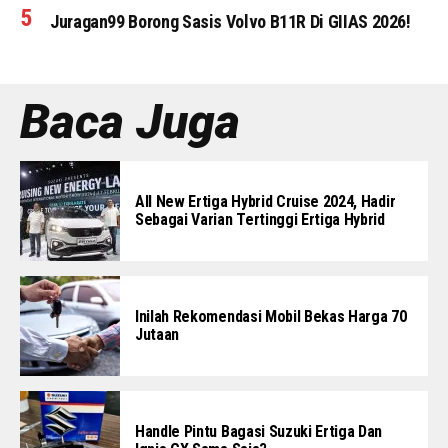
Juragan99 Borong Sasis Volvo B11R Di GIIAS 2026!
Baca Juga
All New Ertiga Hybrid Cruise 2024, Hadir
Sebagai Varian Tertinggi Ertiga Hybrid
Inilah Rekomendasi Mobil Bekas Harga 70
Jutaan
Handle Pintu Bagasi Suzuki Ertiga Dan