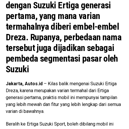
dengan Suzuki Ertiga generasi
pertama, yang mana varian
termahalnya diberi embel-embel
Dreza. Rupanya, perbedaan nama
tersebut juga dijadikan sebagai
pembeda segmentasi pasar oleh
Suzuki
Jakarta, Autos.id
– Kilas balik mengenai Suzuki Ertiga
Dreza, karena merupakan varian termahal dari Ertiga
generasi pertama, praktis mobil ini mempunyai tampilan
yang lebih mewah dan fitur yang lebih lengkap dari semua
varian di bawahnya.
Beralih ke Ertiga Suzuki Sport, boleh dibilang mobil ini