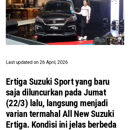
Last updated on 26 April, 2026
Ertiga Suzuki Sport yang baru
saja diluncurkan pada Jumat
(22/3) lalu, langsung menjadi
varian termahal All New Suzuki
Ertiga. Kondisi ini jelas berbeda