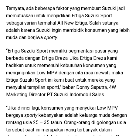
Ternyata, ada beberapa faktor yang membuat Suzuki jadi
memutuskan untuk menjadikan Ertiga Suzuki Sport
sebagai varian termahal All New Ertiga. Salah satunya
adalah karena Suzuki ingin membidik konsumen yang lebih
muda dan berjiwa
sporty
.
“Ertiga Suzuki Sport memiliki segmentasi pasar yang
berbeda dengan Ertiga Dreza. Jika Ertiga Dreza kami
hadirkan untuk memenuhi kebutuhan konsumen yang
menginginkan Low MPV dengan cita rasa mewah, maka
Ertiga Suzuki Sport ini kami buat untuk mereka yang
menyukai tampilan sporti,” beber Donny Saputra, 4W
Marketing Director PT Suzuki Indomobil Sales.
“Jika dirinci lagi, konsumen yang menyukai Low MPV
bergaya
sporty
kebanyakan adalah keluarga muda dengan
rentang usia 25 – 35 tahun. Orang-orang di golongan usia
tersebut saat ini merupakan yang terbanyak dalam