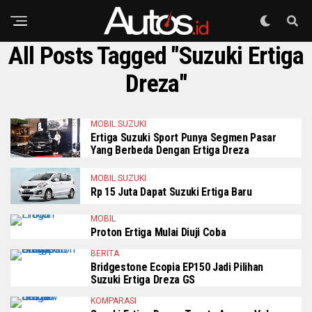
All Posts Tagged "Suzuki Ertiga
Dreza"
MOBIL SUZUKI
Ertiga Suzuki Sport Punya Segmen Pasar
Yang Berbeda Dengan Ertiga Dreza
MOBIL SUZUKI
Rp 15 Juta Dapat Suzuki Ertiga Baru
MOBIL
Proton Ertiga Mulai Diuji Coba
BERITA
Bridgestone Ecopia EP150 Jadi Pilihan
Suzuki Ertiga Dreza GS
KOMPARASI