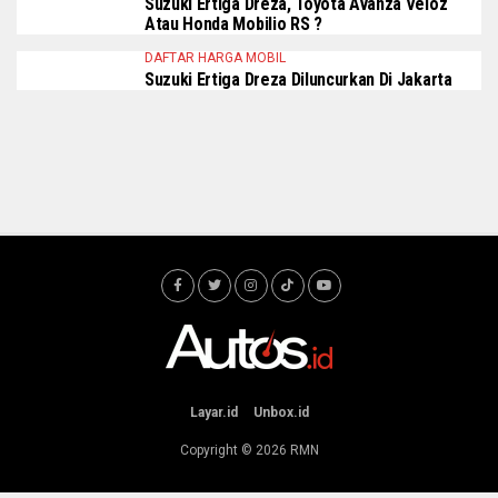
Suzuki Ertiga Dreza, Toyota Avanza Veloz
Atau Honda Mobilio RS ?
DAFTAR HARGA MOBIL
Suzuki Ertiga Dreza Diluncurkan Di Jakarta
Layar.id
Unbox.id
Copyright © 2026
RMN