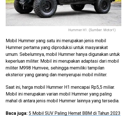
Hummer H1. (Sumber: Motor1)
Mobil Hummer yang satu ini merupakan jenis mobil
Hummer pertama yang diproduksi untuk masyarakat
umum. Sebelumnya, mobil Hummer hanya digunakan untuk
keperluan militer. Mobil ini merupakan adaptasi dari mobil
militer M998 Humvee, sehingga memiliki tampilan
eksterior yang garang dan menyerupai mobil militer.
Saat ini, harga mobil Hummer H1 mencapai Rp5,5 miliar.
Mobil ini merupakan varian mobil Hummer yang paling
mahal di antara jenis mobil Hummer lainnya yang tersedia.
Baca juga:
5 Mobil SUV Paling Hemat BBM di Tahun 2023