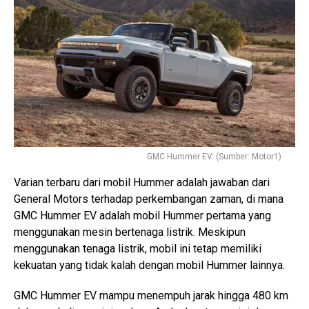
GMC Hummer EV. (Sumber: Motor1)
Varian terbaru dari mobil Hummer adalah jawaban dari
General Motors terhadap perkembangan zaman, di mana
GMC Hummer EV adalah mobil Hummer pertama yang
menggunakan mesin bertenaga listrik. Meskipun
menggunakan tenaga listrik, mobil ini tetap memiliki
kekuatan yang tidak kalah dengan mobil Hummer lainnya.
GMC Hummer EV mampu menempuh jarak hingga 480 km