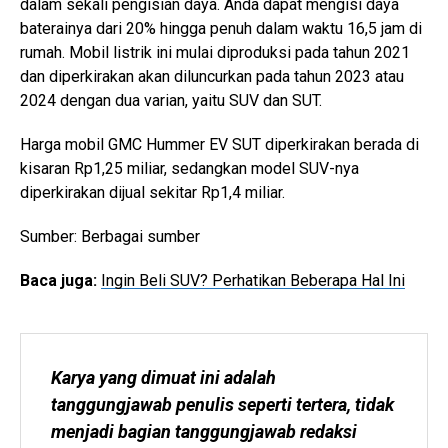
dalam sekali pengisian daya. Anda dapat mengisi daya
baterainya dari 20% hingga penuh dalam waktu 16,5 jam di
rumah. Mobil listrik ini mulai diproduksi pada tahun 2021
dan diperkirakan akan diluncurkan pada tahun 2023 atau
2024 dengan dua varian, yaitu SUV dan SUT.
Harga mobil GMC Hummer EV SUT diperkirakan berada di
kisaran Rp1,25 miliar, sedangkan model SUV-nya
diperkirakan dijual sekitar Rp1,4 miliar.
Sumber: Berbagai sumber
Baca juga:
Ingin Beli SUV? Perhatikan Beberapa Hal Ini
Karya yang dimuat ini adalah 
tanggungjawab penulis seperti tertera, tidak 
menjadi bagian tanggungjawab redaksi 