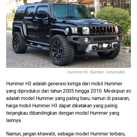
Hummer H3. (Sumber: Cintamobil)
Hummer H3 adalah generasi ketiga dari mobil Hummer
yang diproduksi dari tahun 2005 hingga 2010. Meskipun ini
adalah model Hummer yang paling baru, namun di pasaran,
harga mobil Hummer H3 dapat dikatakan yang paling
terjangkau dibandingkan dengan model Hummer yang
lainnya.
Namun, jangan khawatir, sebagai model Hummer terbaru,