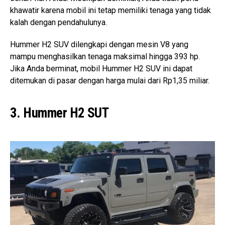
khawatir karena mobil ini tetap memiliki tenaga yang tidak
kalah dengan pendahulunya.
Hummer H2 SUV dilengkapi dengan mesin V8 yang
mampu menghasilkan tenaga maksimal hingga 393 hp.
Jika Anda berminat, mobil Hummer H2 SUV ini dapat
ditemukan di pasar dengan harga mulai dari Rp1,35 miliar.
3. Hummer H2 SUT