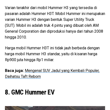
Varian terakhir dari mobil Hummer H3 yang tersedia di
pasaran adalah Hummer H3T. Mobil Hummer ini merupakan
varian Hummer H3 dengan bentuk Super Utility Truck
(SUT). Mobil ini adalah truk 4 pintu yang dibuat oleh AM
General Corporation dan diproduksi hanya dari tahun 2008
hingga 2010.
Harga mobil Hummer H3T ini tidak jauh berbeda dengan
harga mobil Hummer H3 standar, yaitu di kisaran harga
Rp900 juta hingga Rp1 miliar.
Baca juga:
Mengenal SUV Jadul yang Kembali Populer,
Daihatsu Taft Reborn
8. GMC Hummer EV