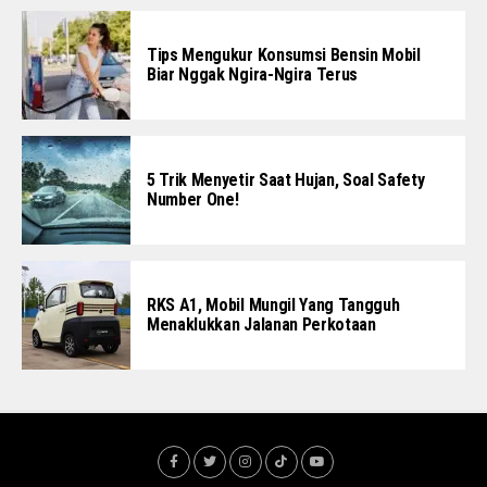
Tips Mengukur Konsumsi Bensin Mobil
Biar Nggak Ngira-Ngira Terus
5 Trik Menyetir Saat Hujan, Soal Safety
Number One!
RKS A1, Mobil Mungil Yang Tangguh
Menaklukkan Jalanan Perkotaan