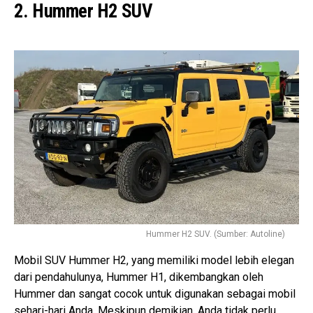
2. Hummer H2 SUV
Hummer H2 SUV. (Sumber: Autoline)
Mobil SUV Hummer H2, yang memiliki model lebih elegan
dari pendahulunya, Hummer H1, dikembangkan oleh
Hummer dan sangat cocok untuk digunakan sebagai mobil
sehari-hari Anda. Meskipun demikian, Anda tidak perlu