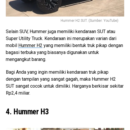
Hummer H2 SUT. (Sumber: YouTube)
Selain SUV, Hummer juga memiliki kendaraan SUT atau
Super Utility Truck. Kendaraan ini merupakan varian dari
mobil
Hummer H2
yang memiliki bentuk truk pikap dengan
bagasi terbuka yang biasanya digunakan untuk
mengangkut barang.
Bagi Anda yang ingin memiliki kendaraan truk pikap
dengan tampilan yang sangat gagah, maka Hummer H2
SUT sangat cocok untuk dimiliki. Harganya berkisar sekitar
Rp2,4 miliar.
4. Hummer H3