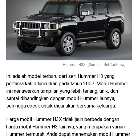
Hummer H3X. (Sumber: NetCarShow)
Ini adalah model terbaru dari seri Hummer H3 yang
pertama kali diluncurkan pada tahun 2007. Mobil Hummer
ini menawarkan tampilan yang lebih tenang, unik, dan
santai dibandingkan dengan mobil Hummer lainnya,
sehingga cocok untuk digunakan bersama keluarga.
Harga mobil Hummer H3X tidak jauh berbeda dengan
harga mobil Hummer H3 lainnya, yang merupakan varian
Hummer termurah. Anda dapat menemukan mobil Hummer