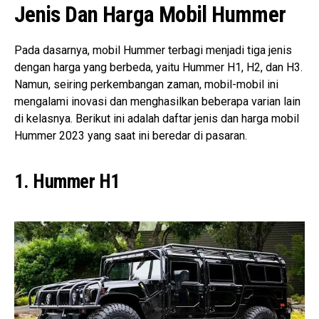
Jenis Dan Harga Mobil Hummer
Pada dasarnya, mobil Hummer terbagi menjadi tiga jenis
dengan harga yang berbeda, yaitu Hummer H1, H2, dan H3.
Namun, seiring perkembangan zaman, mobil-mobil ini
mengalami inovasi dan menghasilkan beberapa varian lain
di kelasnya. Berikut ini adalah daftar jenis dan harga mobil
Hummer 2023 yang saat ini beredar di pasaran.
1. Hummer H1