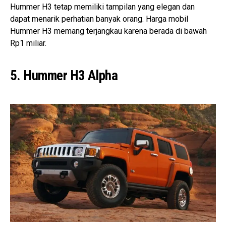
Hummer H3 tetap memiliki tampilan yang elegan dan
dapat menarik perhatian banyak orang. Harga mobil
Hummer H3 memang terjangkau karena berada di bawah
Rp1 miliar.
5. Hummer H3 Alpha