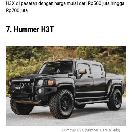
H3X di pasaran dengan harga mulai dari Rp500 juta hingga
Rp700 juta.
7. Hummer H3T
Hummer H3T. (Sumber: Cars & Bids)