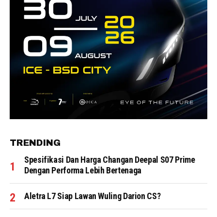
TRENDING
Spesifikasi Dan Harga Changan Deepal S07 Prime
Dengan Performa Lebih Bertenaga
Aletra L7 Siap Lawan Wuling Darion CS?