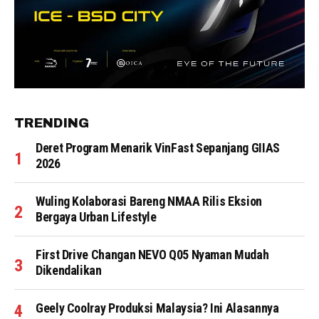
TRENDING
Deret Program Menarik VinFast Sepanjang GIIAS
2026
Wuling Kolaborasi Bareng NMAA Rilis Eksion
Bergaya Urban Lifestyle
First Drive Changan NEVO Q05 Nyaman Mudah
Dikendalikan
Geely Coolray Produksi Malaysia? Ini Alasannya