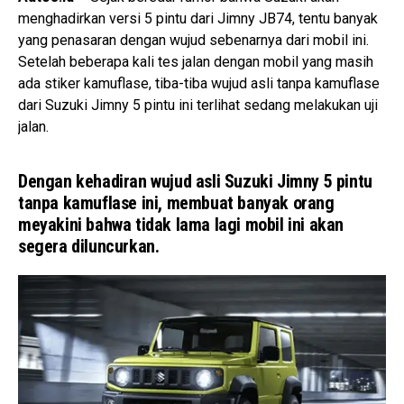
menghadirkan versi 5 pintu dari Jimny JB74, tentu banyak
yang penasaran dengan wujud sebenarnya dari mobil ini.
Setelah beberapa kali tes jalan dengan mobil yang masih
ada stiker kamuflase, tiba-tiba wujud asli tanpa kamuflase
dari Suzuki Jimny 5 pintu ini terlihat sedang melakukan uji
jalan.
Dengan kehadiran wujud asli Suzuki Jimny 5 pintu
tanpa kamuflase ini, membuat banyak orang
meyakini bahwa tidak lama lagi mobil ini akan
segera diluncurkan.