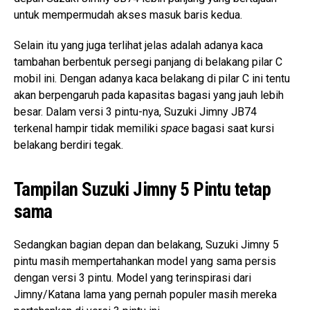
untuk mempermudah akses masuk baris kedua.
Selain itu yang juga terlihat jelas adalah adanya kaca
tambahan berbentuk persegi panjang di belakang pilar C
mobil ini. Dengan adanya kaca belakang di pilar C ini tentu
akan berpengaruh pada kapasitas bagasi yang jauh lebih
besar. Dalam versi 3 pintu-nya, Suzuki Jimny JB74
terkenal hampir tidak memiliki
space
bagasi saat kursi
belakang berdiri tegak.
Tampilan Suzuki Jimny 5 Pintu tetap
sama
Sedangkan bagian depan dan belakang, Suzuki Jimny 5
pintu masih mempertahankan model yang sama persis
dengan versi 3 pintu. Model yang terinspirasi dari
Jimny/Katana lama yang pernah populer masih mereka