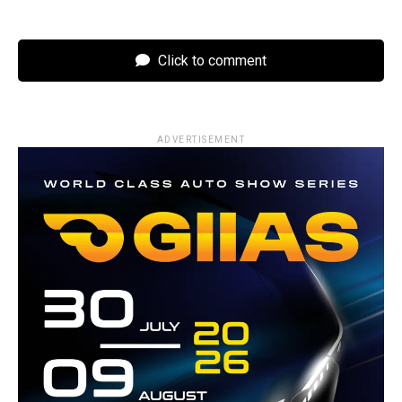
Click to comment
ADVERTISEMENT