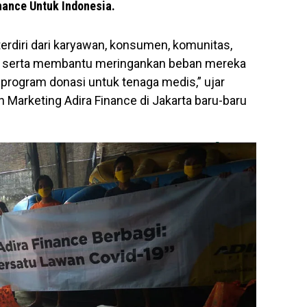
nance Untuk Indonesia.
erdiri dari karyawan, konsumen, komunitas,
ut serta membantu meringankan beban mereka
 program donasi untuk tenaga medis,” ujar
 Marketing Adira Finance di Jakarta baru-baru