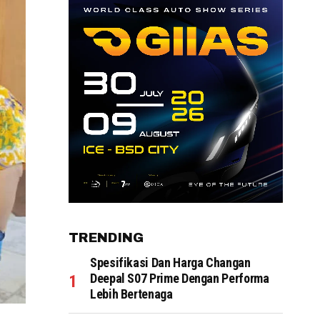
TRENDING
Spesifikasi Dan Harga Changan
Deepal S07 Prime Dengan Performa
Lebih Bertenaga