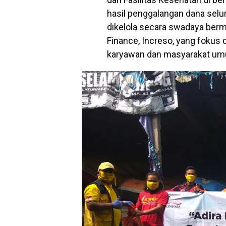
hasil penggalangan dana selur
dikelola secara swadaya berm
Finance, Increso, yang fokus 
karyawan dan masyarakat u