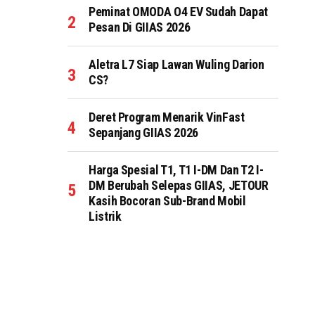
Peminat OMODA O4 EV Sudah Dapat
Pesan Di GIIAS 2026
Aletra L7 Siap Lawan Wuling Darion
CS?
Deret Program Menarik VinFast
Sepanjang GIIAS 2026
Harga Spesial T1, T1 I-DM Dan T2 I-
DM Berubah Selepas GIIAS, JETOUR
Kasih Bocoran Sub-Brand Mobil
Listrik