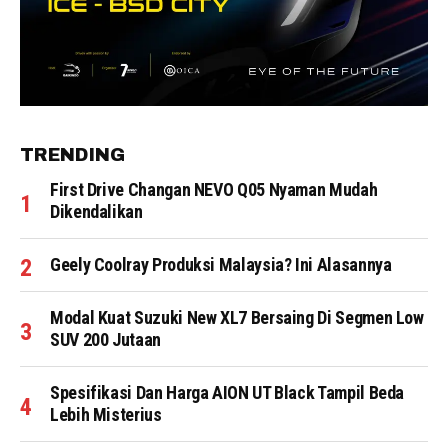
TRENDING
First Drive Changan NEVO Q05 Nyaman Mudah
Dikendalikan
Geely Coolray Produksi Malaysia? Ini Alasannya
Modal Kuat Suzuki New XL7 Bersaing Di Segmen Low
SUV 200 Jutaan
Spesifikasi Dan Harga AION UT Black Tampil Beda
Lebih Misterius