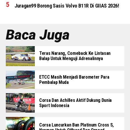
Juragan99 Borong Sasis Volvo B11R Di GIIAS 2026!
Baca Juga
Teras Narang, Comeback Ke Lintasan
Balap Untuk Menguji Adrenalinnya
ETCC Masih Menjadi Barometer Para
Pembalap Muda
Corsa Dan Achilles Aktif Dukung Dunia
Sport Indonesia
Corsa Luncurkan Ban Platinum Cross S,