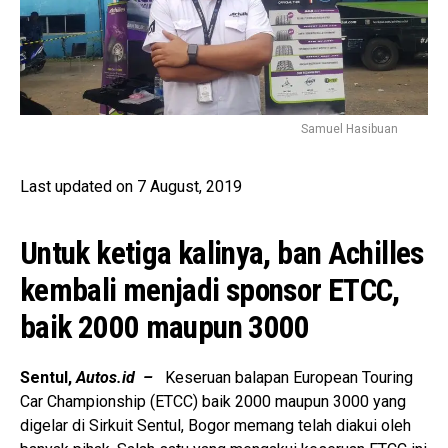
Samuel Hasibuan
Last updated on 7 August, 2019
Untuk ketiga kalinya, ban Achilles
kembali menjadi sponsor ETCC,
baik 2000 maupun 3000
Sentul,
Autos.id –
Keseruan balapan European Touring
Car Championship (ETCC) baik 2000 maupun 3000 yang
digelar di Sirkuit Sentul, Bogor memang telah diakui oleh