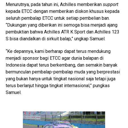
Menurutnya, pada tahun ini, Achilles memberikan
support
kepada ETCC dengan memberikan diskon khusus kepada
seluruh pembalap ETCC untuk setiap pembelian ban.
“Dukungan yang diberikan ini semoga bisa menjadi ajang
pembuktian bahwa Achilles ATR K Sport dan Achilles 123
S bisa diandalkan di sirkuit balap,” ungkap Samuel.
“Ke depannya, kami berharap dapat terus mendukung
menjadi sponsor bagi ETCC agar dunia balapan di
Indonesia dapat terus berkembang, dan semakin banyak
bermunculan pembalap-pembalap muda yang berprestasi
yang bukan hanya untuk tingkat nasional saja tetapi juga
terus berlanjut hingga tingkat internasional,” pungkas
Samuel.