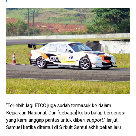
“Terlebih lagi ETCC juga sudah termasuk ke dalam
Kejuaraan Nasional. Dan [sebagai] kelas balap bergengsi
yang kami anggap pantas untuk diberi
support,”
lanjut
Samuel ketika ditemui di Sirkuit Sentul akhir pekan lalu.