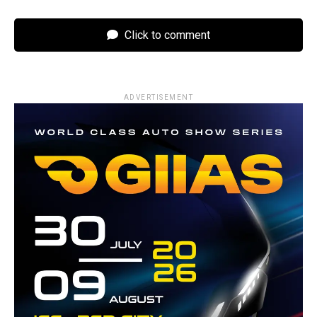
Click to comment
ADVERTISEMENT