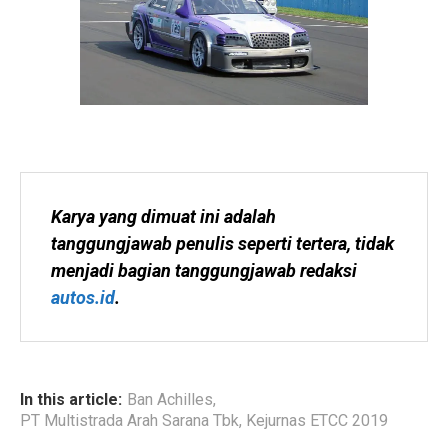
Karya yang dimuat ini adalah 
tanggungjawab penulis seperti tertera, tidak 
menjadi bagian tanggungjawab redaksi 
autos.id
.
In this article:
Ban Achilles
,
PT Multistrada Arah Sarana Tbk
,
Kejurnas ETCC 2019