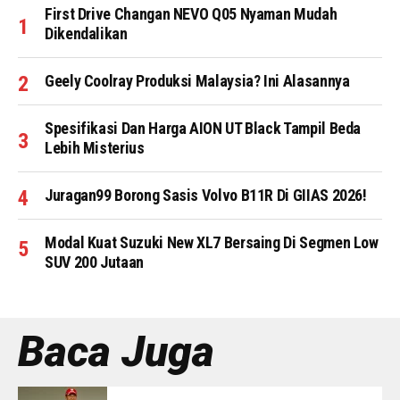
First Drive Changan NEVO Q05 Nyaman Mudah
Dikendalikan
Geely Coolray Produksi Malaysia? Ini Alasannya
Spesifikasi Dan Harga AION UT Black Tampil Beda
Lebih Misterius
Juragan99 Borong Sasis Volvo B11R Di GIIAS 2026!
Modal Kuat Suzuki New XL7 Bersaing Di Segmen Low
SUV 200 Jutaan
Baca Juga