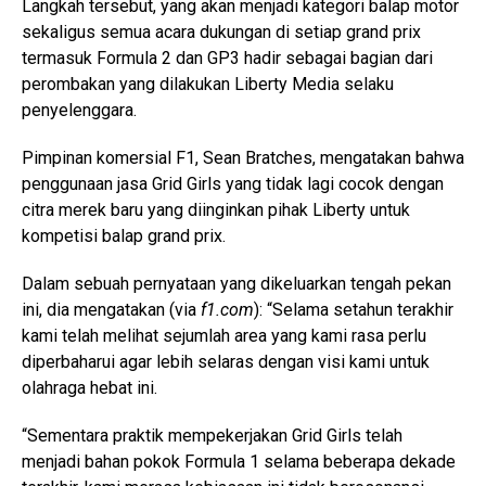
Langkah tersebut, yang akan menjadi kategori balap motor
sekaligus semua acara dukungan di setiap grand prix
termasuk Formula 2 dan GP3 hadir sebagai bagian dari
perombakan yang dilakukan Liberty Media selaku
penyelenggara.
Pimpinan komersial F1, Sean Bratches, mengatakan bahwa
penggunaan jasa Grid Girls yang tidak lagi cocok dengan
citra merek baru yang diinginkan pihak Liberty untuk
kompetisi balap grand prix.
Dalam sebuah pernyataan yang dikeluarkan tengah pekan
ini, dia mengatakan (via
f1.com
): “Selama setahun terakhir
kami telah melihat sejumlah area yang kami rasa perlu
diperbaharui agar lebih selaras dengan visi kami untuk
olahraga hebat ini.
“Sementara praktik mempekerjakan Grid Girls telah
menjadi bahan pokok Formula 1 selama beberapa dekade