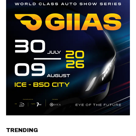
TRENDING