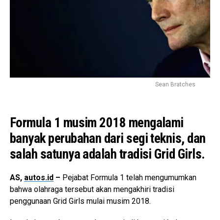
Sean Bratches
Formula 1 musim 2018 mengalami
banyak perubahan dari segi teknis, dan
salah satunya adalah tradisi Grid Girls.
AS,
autos.id
–
Pejabat Formula 1 telah mengumumkan
bahwa olahraga tersebut akan mengakhiri tradisi
penggunaan Grid Girls mulai musim 2018.