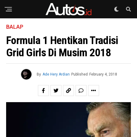
BALAP
Formula 1 Hentikan Tradisi
Grid Girls Di Musim 2018
By
Ade Hery Ardian
Published
February 4, 2018