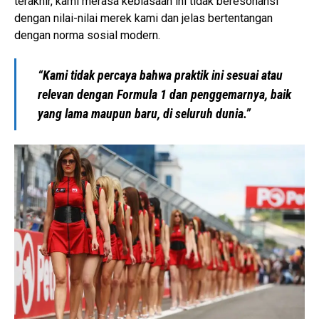
terakhir, kami merasa kebiasaan ini tidak beresonansi
dengan nilai-nilai merek kami dan jelas bertentangan
dengan norma sosial modern.
“Kami tidak percaya bahwa praktik ini sesuai atau
relevan dengan Formula 1 dan penggemarnya, baik
yang lama maupun baru, di seluruh dunia.”