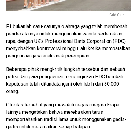
Grid Girls
F1 bukanlah satu-satunya olahraga yang telah membenahi
pendekatannya untuk menggunakan wanita sedemikian
rupa, dengan UK’s Professional Darts Corporation (PDC)
menyebabkan kontroversi minggu lalu ketika membatalkan
penggunaan jasa anak-anak perempuan.
Beberapa pihak mengkritik langkah tersebut dan sebuah
petisi dari para penggemar menginginkan PDC berubah
keputusan telah ditandatangani oleh lebih dari 30.000
orang.
Otoritas tersebut yang mewakili negara-negara Eropa
lainnya mengatakan bahwa mereka akan terus
mempertahankan tradisi lama untuk menggunakan gadis-
gadis untuk meramaikan setiap balapan.