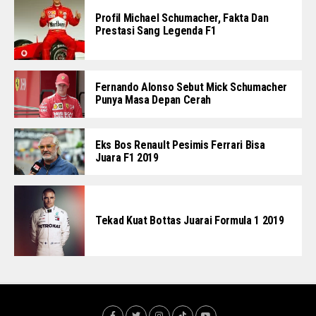
Profil Michael Schumacher, Fakta Dan
Prestasi Sang Legenda F1
Fernando Alonso Sebut Mick Schumacher
Punya Masa Depan Cerah
Eks Bos Renault Pesimis Ferrari Bisa
Juara F1 2019
Tekad Kuat Bottas Juarai Formula 1 2019