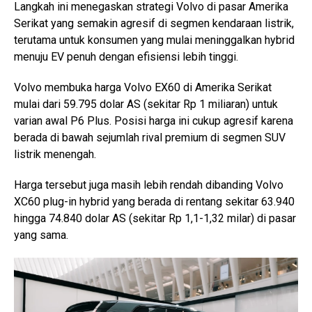
Langkah ini menegaskan strategi Volvo di pasar Amerika
Serikat yang semakin agresif di segmen kendaraan listrik,
terutama untuk konsumen yang mulai meninggalkan hybrid
menuju EV penuh dengan efisiensi lebih tinggi.
Volvo membuka harga Volvo EX60 di Amerika Serikat
mulai dari 59.795 dolar AS (sekitar Rp 1 miliaran) untuk
varian awal P6 Plus. Posisi harga ini cukup agresif karena
berada di bawah sejumlah rival premium di segmen SUV
listrik menengah.
Harga tersebut juga masih lebih rendah dibanding Volvo
XC60 plug-in hybrid yang berada di rentang sekitar 63.940
hingga 74.840 dolar AS (sekitar Rp 1,1-1,32 milar) di pasar
yang sama.