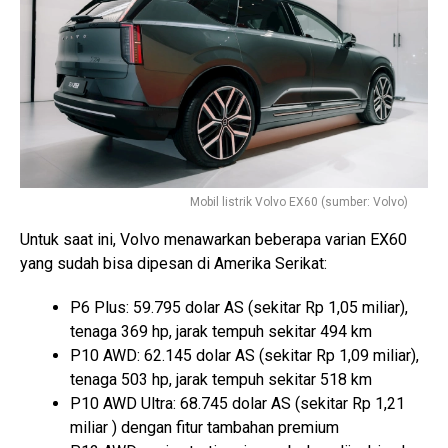
Mobil listrik Volvo EX60 (sumber: Volvo)
Untuk saat ini, Volvo menawarkan beberapa varian EX60
yang sudah bisa dipesan di Amerika Serikat:
P6 Plus: 59.795 dolar AS (sekitar Rp 1,05 miliar),
tenaga 369 hp, jarak tempuh sekitar 494 km
P10 AWD: 62.145 dolar AS (sekitar Rp 1,09 miliar),
tenaga 503 hp, jarak tempuh sekitar 518 km
P10 AWD Ultra: 68.745 dolar AS (sekitar Rp 1,21
miliar ) dengan fitur tambahan premium