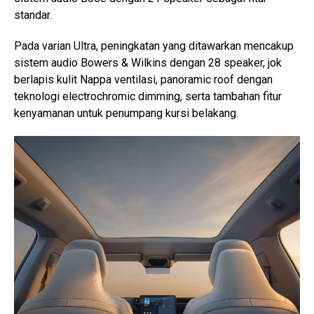
standar.
Pada varian Ultra, peningkatan yang ditawarkan mencakup
sistem audio Bowers & Wilkins dengan 28 speaker, jok
berlapis kulit Nappa ventilasi, panoramic roof dengan
teknologi electrochromic dimming, serta tambahan fitur
kenyamanan untuk penumpang kursi belakang.