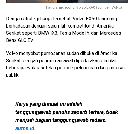
Panoramic roof di Volvo EX60 (Sumber: Volvo)
Dengan strategi harga tersebut, Volvo EX60 langsung
berhadapan dengan sejumlah kompetitor di Amerika
Serikat seperti BMW iX3, Tesla Model Y, dan Mercedes-
Benz GLC EV.
Volvo menyebut pemesanan sudah dibuka di Amerika
Serikat, dengan pengiriman awal diperkirakan dimulai
beberapa waktu setelah periode peluncuran dan pameran
publik.
Karya yang dimuat ini adalah 
tanggungjawab penulis seperti tertera, tidak 
menjadi bagian tanggungjawab redaksi 
autos.id
.