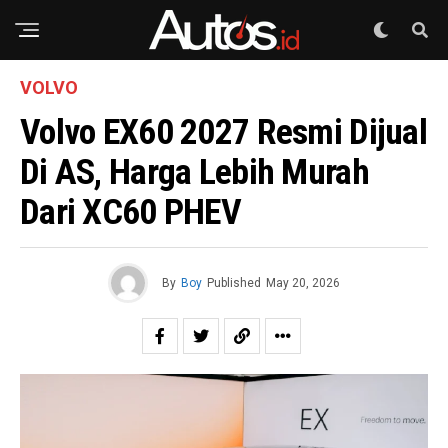
VOLVO
Volvo EX60 2027 Resmi Dijual
Di AS, Harga Lebih Murah
Dari XC60 PHEV
By
Boy
Published
May 20, 2026