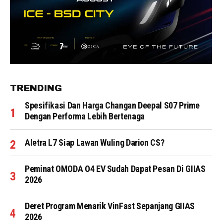
TRENDING
Spesifikasi Dan Harga Changan Deepal S07 Prime
Dengan Performa Lebih Bertenaga
Aletra L7 Siap Lawan Wuling Darion CS?
Peminat OMODA O4 EV Sudah Dapat Pesan Di GIIAS
2026
Deret Program Menarik VinFast Sepanjang GIIAS
2026