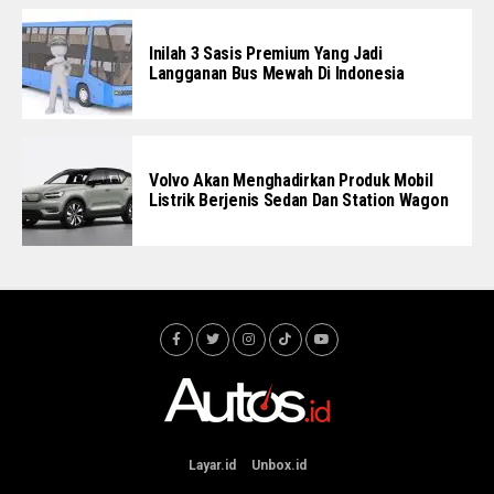
Inilah 3 Sasis Premium Yang Jadi
Langganan Bus Mewah Di Indonesia
Volvo Akan Menghadirkan Produk Mobil
Listrik Berjenis Sedan Dan Station Wagon
Layar.id
Unbox.id