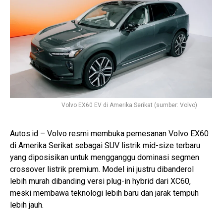
Volvo EX60 EV di Amerika Serikat (sumber: Volvo)
Autos.id – Volvo resmi membuka pemesanan Volvo EX60
di Amerika Serikat sebagai SUV listrik mid-size terbaru
yang diposisikan untuk mengganggu dominasi segmen
crossover listrik premium. Model ini justru dibanderol
lebih murah dibanding versi plug-in hybrid dari XC60,
meski membawa teknologi lebih baru dan jarak tempuh
lebih jauh.