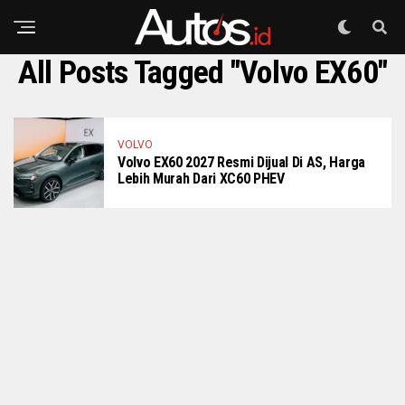
All Posts Tagged "Volvo EX60"
VOLVO
Volvo EX60 2027 Resmi Dijual Di AS, Harga
Lebih Murah Dari XC60 PHEV