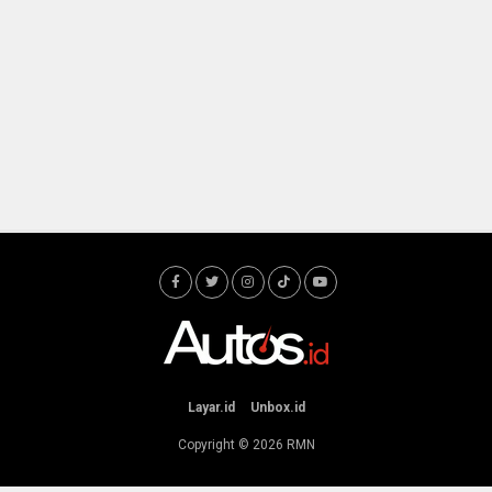
Layar.id
Unbox.id
Copyright © 2026
RMN