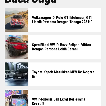
Volkswagen ID. Polo GTI Meluncur, GTI
Listrik Pertama Dengan Tenaga 223 HP
Spesifikasi VW ID. Buzz Eclipse Edition
Dengan Persona Lebih Berani
Toyota Kapok Masukkan MPV Ke Negara
Ini!
VW Indonesia Dan Ekraf Kerjasama
Kreatif!