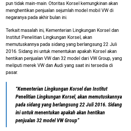
pun tidak main-main. Otoritas Korsel kemungkinan akan
menghentikan penjualan sejumlah model mobil VW di
negaranya pada akhir bulan ini.
Terkait masalah ini, Kementerian Lingkungan Korsel dan
Institut Penelitian Lingkungan Korsel, akan
memutuskannya pada sidang yang berlangsung 22 Juli
2016. Sidang ini untuk menentukan apakah Korsel akan
hentikan penjualan VW dan 32 model dari VW Group, yang
meliputi merek VW dan Audi yang saat ini tersedia di
pasar.
“Kementerian Lingkungan Korsel dan Institut
Penelitian Lingkungan Korsel, akan memutuskannya
pada sidang yang berlangsung 22 Juli 2016. Sidang
ini untuk menentukan apakah akan hentikan
penjualan 32 model VW Group”