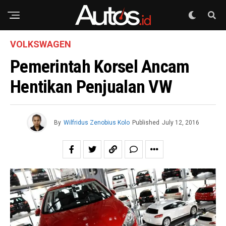
VOLKSWAGEN
Pemerintah Korsel Ancam
Hentikan Penjualan VW
By
Wilfridus Zenobius Kolo
Published
July 12, 2016