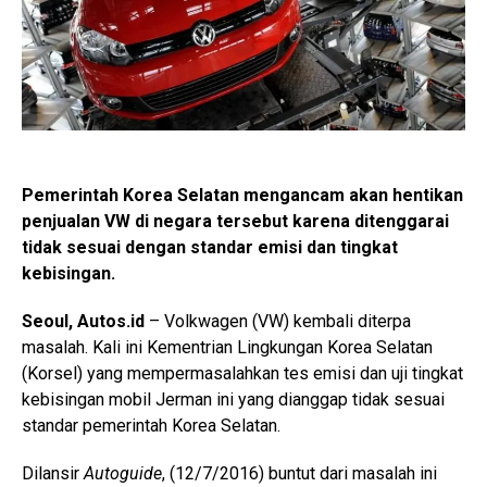
Pemerintah Korea Selatan mengancam akan hentikan
penjualan VW di negara tersebut karena ditenggarai
tidak sesuai dengan standar emisi dan tingkat
kebisingan.
Seoul, Autos.id
– Volkwagen (VW) kembali diterpa
masalah. Kali ini Kementrian Lingkungan Korea Selatan
(Korsel) yang mempermasalahkan tes emisi dan uji tingkat
kebisingan mobil Jerman ini yang dianggap tidak sesuai
standar pemerintah Korea Selatan.
Dilansir
Autoguide
, (12/7/2016) buntut dari masalah ini