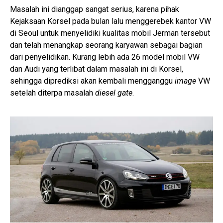
Masalah ini dianggap sangat serius, karena pihak
Kejaksaan Korsel pada bulan lalu menggerebek kantor VW
di Seoul untuk menyelidiki kualitas mobil Jerman tersebut
dan telah menangkap seorang karyawan sebagai bagian
dari penyelidikan. Kurang lebih ada 26 model mobil VW
dan Audi yang terlibat dalam masalah ini di Korsel,
sehingga diprediksi akan kembali mengganggu
image
VW
setelah diterpa masalah
diesel gate
.