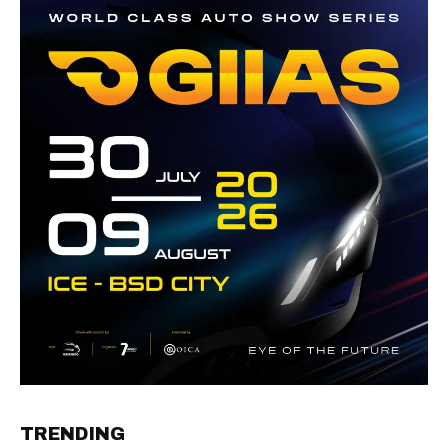
TRENDING