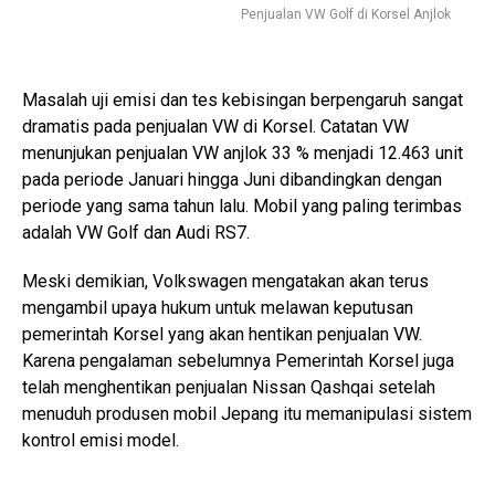
Penjualan VW Golf di Korsel Anjlok
Masalah uji emisi dan tes kebisingan berpengaruh sangat
dramatis pada penjualan VW di Korsel. Catatan VW
menunjukan penjualan VW anjlok 33 % menjadi 12.463 unit
pada periode Januari hingga Juni dibandingkan dengan
periode yang sama tahun lalu. Mobil yang paling terimbas
adalah VW Golf dan Audi RS7.
Meski demikian, Volkswagen mengatakan akan terus
mengambil upaya hukum untuk melawan keputusan
pemerintah Korsel yang akan hentikan penjualan VW.
Karena pengalaman sebelumnya Pemerintah Korsel juga
telah menghentikan penjualan Nissan Qashqai setelah
menuduh produsen mobil Jepang itu memanipulasi sistem
kontrol emisi model.