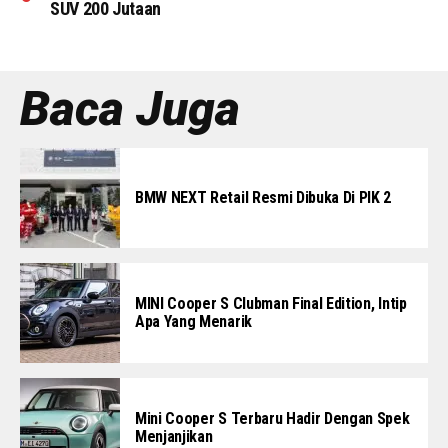
SUV 200 Jutaan
Baca Juga
BMW NEXT Retail Resmi Dibuka Di PIK 2
MINI Cooper S Clubman Final Edition, Intip
Apa Yang Menarik
Mini Cooper S Terbaru Hadir Dengan Spek
Menjanjikan