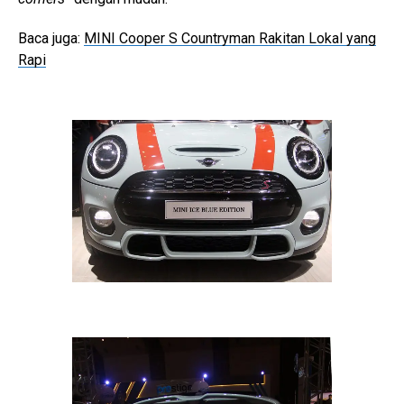
Baca juga:
MINI Cooper S Countryman Rakitan Lokal yang
Rapi