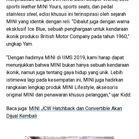
sports leather
MINI Yours,
sports seats
, dan pedal
stainless steel
, edisi khusus ini terinspirasi oleh sejarah
MINI yang identik dengan reli. “Dibalut juga dengan warna
eksklusif Ice Blue, sebuah penghargaan untuk kendaraan
ikonik produksi British Motor Company pada tahun 1960,”
ungkap Yam.
“Dengan hadirnya MINI di IIMS 2019, kami harap dapat
menunjukkan bahwa MINI bukan hanya sebuah kendaraan
ikonik, namun juga tentang gaya hidup yang unik. Lebih
istimewa lagi pada kesempatan ini, MINI juga hadirkan
rangkaian lengkap produk MINI Lifestyle, aksesoris
original MINI dan penawaran khusus pelanggan,” ujar Kidd.
Baca juga:
MINI JCW Hatchback dan Convertible Akan
Dijual Kembali