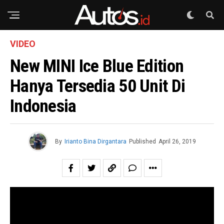
VIDEO
New MINI Ice Blue Edition
Hanya Tersedia 50 Unit Di
Indonesia
By
Irianto Bina Dirgantara
Published
April 26, 2019