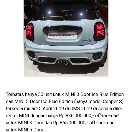
Terbatas hanya 50 unit untuk MINI 3 Door Ice Blue Edition
dan MINI 5 Door Ice Blue Edition (hanya model Cooper S)
tersedia mulai 25 April 2019 di IIMS 2019 di semua diler
resmi MINI dengan harga Rp 836.000.000,-
off-the-road
untuk MINI 3 Door dan Rp 865.000.000,- off-the-road
untuk MINI 5 Door.