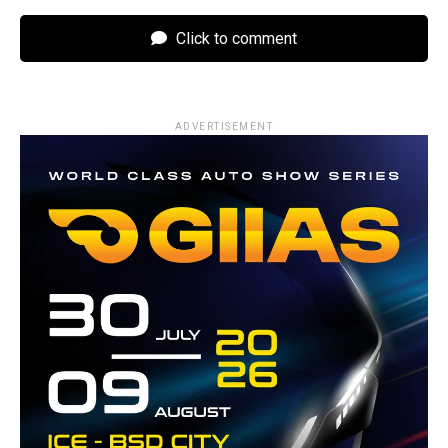
Click to comment
ADVERTISEMENT