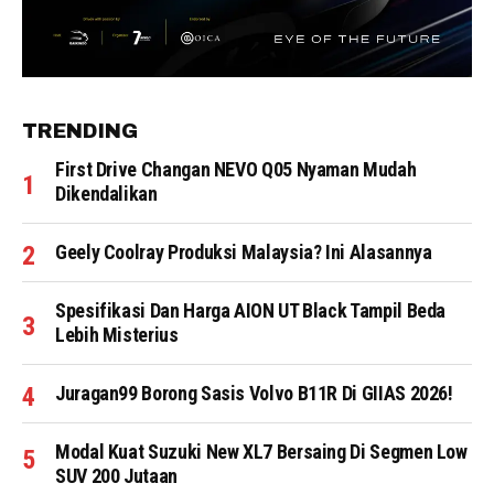
TRENDING
First Drive Changan NEVO Q05 Nyaman Mudah
Dikendalikan
Geely Coolray Produksi Malaysia? Ini Alasannya
Spesifikasi Dan Harga AION UT Black Tampil Beda
Lebih Misterius
Juragan99 Borong Sasis Volvo B11R Di GIIAS 2026!
Modal Kuat Suzuki New XL7 Bersaing Di Segmen Low
SUV 200 Jutaan