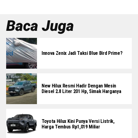
Baca Juga
Innova Zenix Jadi Taksi Blue Bird Prime?
New Hilux Resmi Hadir Dengan Mesin
Diesel 2.8 Liter 201 Hp, Simak Harganya
Toyota Hilux Kini Punya Versi Listrik,
Harga Tembus Rp1,019 Miliar