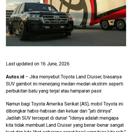
Last updated on 16 June, 2026
Autos.id
– Jika menyebut Toyota Land Cruiser, biasanya
SUV gambot ini menerjang medan-medan ekstrim seperti
perbukitan batu yang terjal atau hamparan pasir.
Namun bagi Toyota Amerika Serikat (AS), mobil Toyota ini
dibongkar habis-habisan dan keluar dari “jati dirinya”.
Jadilah SUV tercepat di dunia! “Idenya adalah mengapa
kita tidak membuat Land Cruiser yang benar-benar sangat