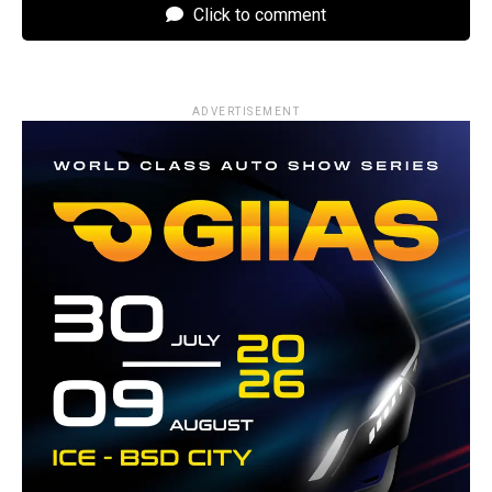
Click to comment
ADVERTISEMENT