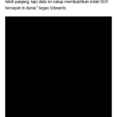
lebih panjang, tapi data ini cukup membuktikan inilah SUV
tercepat di dunia,” tegas Edwards.