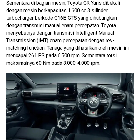
Sementara di bagian mesin, Toyota GR Yaris dibekali
dengan mesin berkapasitas 1.600 cc 3 silinder
turbocharger berkode G16E-GTS yang dihubungkan
dengan transmisi manual enam percepatan. Toyota
menyebutnya dengan transmisi Intelligent Manual
Transmission (iMT) enam percepatan dengan rev-
matching function. Tenaga yang dihasilkan oleh mesin ini
mencapai 261 PS pada 6.500 rpm. Sementara torsi
maksimalnya 60 Nm pada 3.000-4.000 rpm.