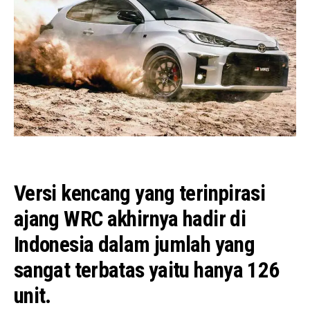
Versi kencang yang terinpirasi
ajang WRC akhirnya hadir di
Indonesia dalam jumlah yang
sangat terbatas yaitu hanya 126
unit.