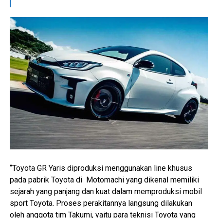
“Toyota GR Yaris diproduksi menggunakan line khusus
pada pabrik Toyota di Motomachi yang dikenal memiliki
sejarah yang panjang dan kuat dalam memproduksi mobil
sport Toyota. Proses perakitannya langsung dilakukan
oleh anggota tim Takumi, yaitu para teknisi Toyota yang