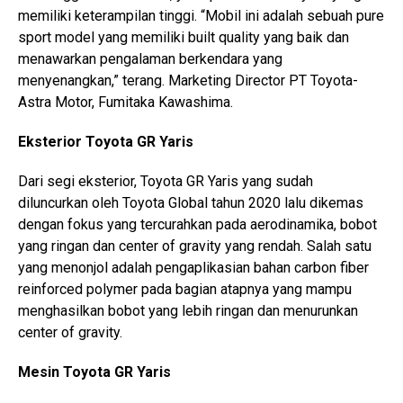
memiliki keterampilan tinggi. “Mobil ini adalah sebuah pure
sport model yang memiliki built quality yang baik dan
menawarkan pengalaman berkendara yang
menyenangkan,” terang. Marketing Director PT Toyota-
Astra Motor, Fumitaka Kawashima.
Eksterior Toyota GR Yaris
Dari segi eksterior, Toyota GR Yaris yang sudah
diluncurkan oleh Toyota Global tahun 2020 lalu dikemas
dengan fokus yang tercurahkan pada aerodinamika, bobot
yang ringan dan center of gravity yang rendah. Salah satu
yang menonjol adalah pengaplikasian bahan carbon fiber
reinforced polymer pada bagian atapnya yang mampu
menghasilkan bobot yang lebih ringan dan menurunkan
center of gravity.
Mesin Toyota GR Yaris