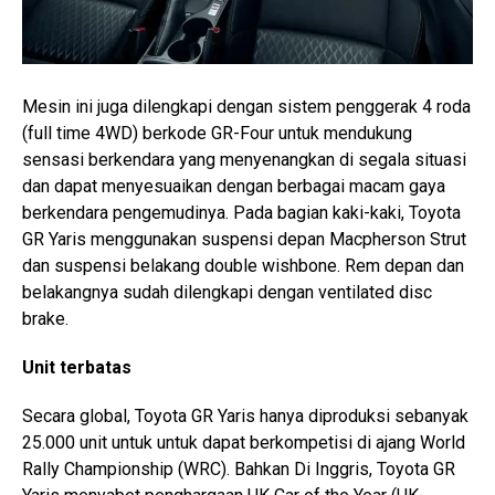
Mesin ini juga dilengkapi dengan sistem penggerak 4 roda
(full time 4WD) berkode GR-Four untuk mendukung
sensasi berkendara yang menyenangkan di segala situasi
dan dapat menyesuaikan dengan berbagai macam gaya
berkendara pengemudinya. Pada bagian kaki-kaki, Toyota
GR Yaris menggunakan suspensi depan Macpherson Strut
dan suspensi belakang double wishbone. Rem depan dan
belakangnya sudah dilengkapi dengan ventilated disc
brake.
Unit terbatas
Secara global, Toyota GR Yaris hanya diproduksi sebanyak
25.000 unit untuk untuk dapat berkompetisi di ajang World
Rally Championship (WRC). Bahkan Di Inggris, Toyota GR