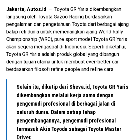
Jakarta, Autos.id –
Toyota GR Yaris dikembangkan
langsung oleh Toyota Gazoo Racing berdasarkan
pengalaman dan pengetahuan Toyota dari berbagai ajang
balap reli dunia untuk memenangkan ajang World Rally
Championship (WRC), pure sport model Toyota GR Yaris
akan segera mengaspal di Indonesia. Seperti diketahui,
Toyota GR Yaris adalah produk global yang dibangun
dengan tujuan utama untuk membuat ever-better car
berdasarkan filosofi refine people and refine cars.
Selain itu, dikutip dari Sheva.id, Toyota GR Yaris
dikembangkan melalui kerja sama dengan
pengemudi profesional di berbagai jalan di
seluruh dunia. Dalam setiap tahap
pengembangannya, pengemudi profesional
termasuk Akio Toyoda sebagai Toyota Master
Driver.