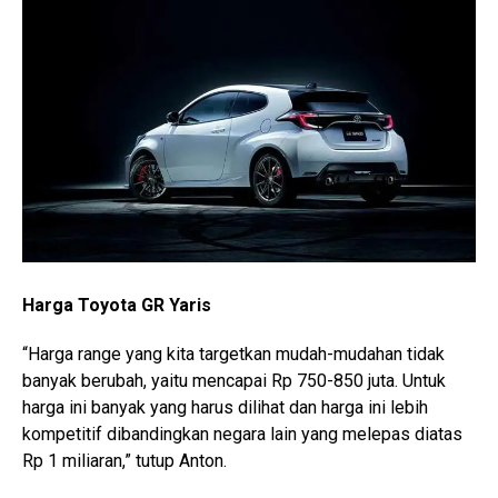
Harga Toyota GR Yaris
“Harga range yang kita targetkan mudah-mudahan tidak
banyak berubah, yaitu mencapai Rp 750-850 juta. Untuk
harga ini banyak yang harus dilihat dan harga ini lebih
kompetitif dibandingkan negara lain yang melepas diatas
Rp 1 miliaran,” tutup Anton.