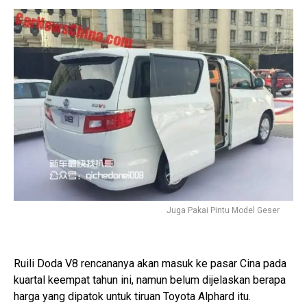
Juga Pakai Pintu Model Geser
Ruili Doda V8 rencananya akan masuk ke pasar Cina pada
kuartal keempat tahun ini, namun belum dijelaskan berapa
harga yang dipatok untuk tiruan Toyota Alphard itu.