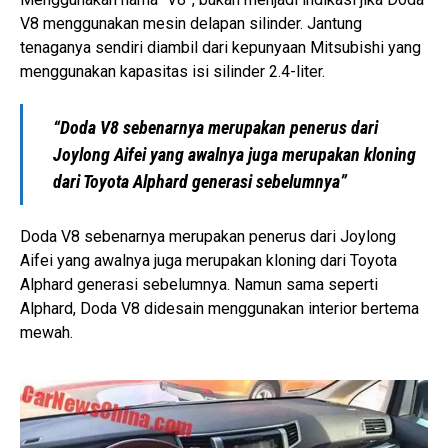
V8 menggunakan mesin delapan silinder. Jantung
tenaganya sendiri diambil dari kepunyaan Mitsubishi yang
menggunakan kapasitas isi silinder 2.4-liter.
“Doda V8 sebenarnya merupakan penerus dari
Joylong Aifei yang awalnya juga merupakan kloning
dari Toyota Alphard generasi sebelumnya”
Doda V8 sebenarnya merupakan penerus dari Joylong
Aifei yang awalnya juga merupakan kloning dari Toyota
Alphard generasi sebelumnya. Namun sama seperti
Alphard, Doda V8 didesain menggunakan interior bertema
mewah.