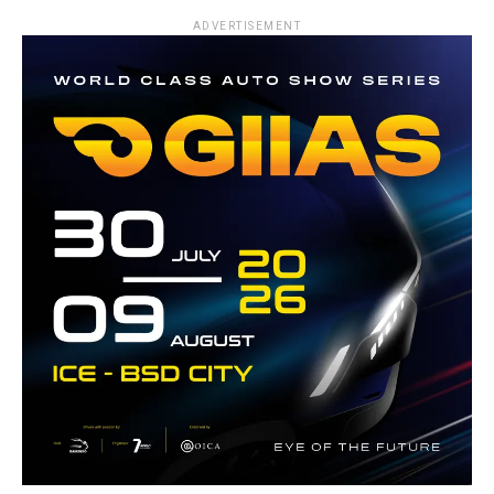
ADVERTISEMENT