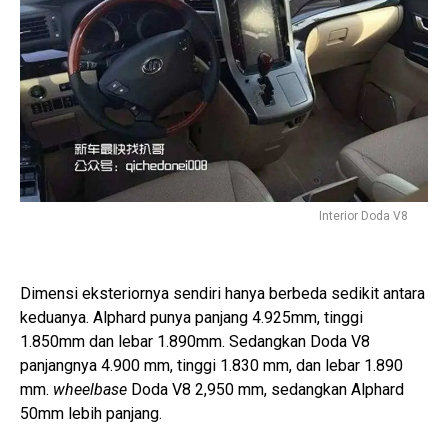
Interior Doda V8
Dimensi eksteriornya sendiri hanya berbeda sedikit antara
keduanya. Alphard punya panjang 4.925mm, tinggi
1.850mm dan lebar 1.890mm. Sedangkan Doda V8
panjangnya 4.900 mm, tinggi 1.830 mm, dan lebar 1.890
mm.
wheelbase
Doda V8 2,950 mm, sedangkan Alphard
50mm lebih panjang.