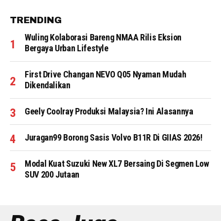
TRENDING
Wuling Kolaborasi Bareng NMAA Rilis Eksion
Bergaya Urban Lifestyle
First Drive Changan NEVO Q05 Nyaman Mudah
Dikendalikan
Geely Coolray Produksi Malaysia? Ini Alasannya
Juragan99 Borong Sasis Volvo B11R Di GIIAS 2026!
Modal Kuat Suzuki New XL7 Bersaing Di Segmen Low
SUV 200 Jutaan