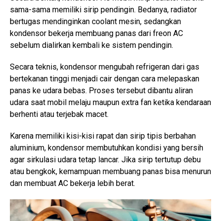
sama-sama memiliki sirip pendingin. Bedanya, radiator
bertugas mendinginkan coolant mesin, sedangkan
kondensor bekerja membuang panas dari freon AC
sebelum dialirkan kembali ke sistem pendingin.
Secara teknis, kondensor mengubah refrigeran dari gas
bertekanan tinggi menjadi cair dengan cara melepaskan
panas ke udara bebas. Proses tersebut dibantu aliran
udara saat mobil melaju maupun extra fan ketika kendaraan
berhenti atau terjebak macet.
Karena memiliki kisi-kisi rapat dan sirip tipis berbahan
aluminium, kondensor membutuhkan kondisi yang bersih
agar sirkulasi udara tetap lancar. Jika sirip tertutup debu
atau bengkok, kemampuan membuang panas bisa menurun
dan membuat AC bekerja lebih berat.