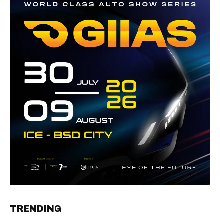
TRENDING