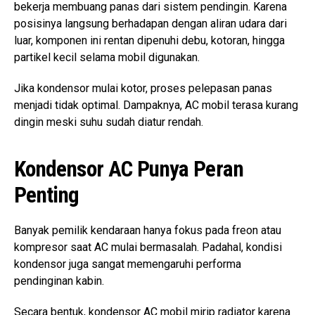
bekerja membuang panas dari sistem pendingin. Karena
posisinya langsung berhadapan dengan aliran udara dari
luar, komponen ini rentan dipenuhi debu, kotoran, hingga
partikel kecil selama mobil digunakan.
Jika kondensor mulai kotor, proses pelepasan panas
menjadi tidak optimal. Dampaknya, AC mobil terasa kurang
dingin meski suhu sudah diatur rendah.
Kondensor AC Punya Peran
Penting
Banyak pemilik kendaraan hanya fokus pada freon atau
kompresor saat AC mulai bermasalah. Padahal, kondisi
kondensor juga sangat memengaruhi performa
pendinginan kabin.
Secara bentuk, kondensor AC mobil mirip radiator karena