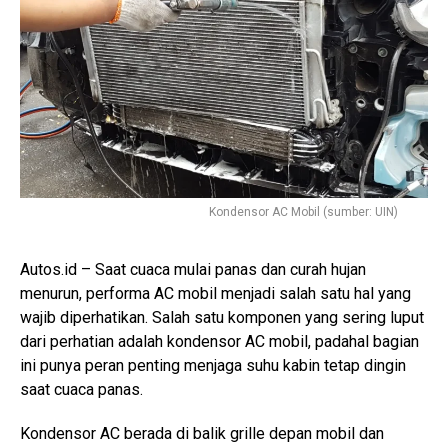
Kondensor AC Mobil (sumber: UIN)
Autos.id – Saat cuaca mulai panas dan curah hujan
menurun, performa AC mobil menjadi salah satu hal yang
wajib diperhatikan. Salah satu komponen yang sering luput
dari perhatian adalah kondensor AC mobil, padahal bagian
ini punya peran penting menjaga suhu kabin tetap dingin
saat cuaca panas.
Kondensor AC berada di balik grille depan mobil dan