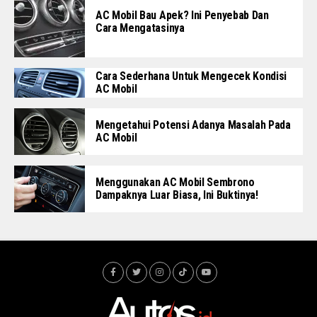
AC Mobil Bau Apek? Ini Penyebab Dan
Cara Mengatasinya
Cara Sederhana Untuk Mengecek Kondisi
AC Mobil
Mengetahui Potensi Adanya Masalah Pada
AC Mobil
Menggunakan AC Mobil Sembrono
Dampaknya Luar Biasa, Ini Buktinya!