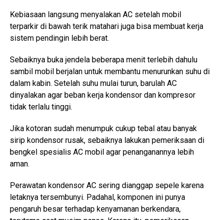
Kebiasaan langsung menyalakan AC setelah mobil
terparkir di bawah terik matahari juga bisa membuat kerja
sistem pendingin lebih berat.
Sebaiknya buka jendela beberapa menit terlebih dahulu
sambil mobil berjalan untuk membantu menurunkan suhu di
dalam kabin. Setelah suhu mulai turun, barulah AC
dinyalakan agar beban kerja kondensor dan kompresor
tidak terlalu tinggi.
Jika kotoran sudah menumpuk cukup tebal atau banyak
sirip kondensor rusak, sebaiknya lakukan pemeriksaan di
bengkel spesialis AC mobil agar penanganannya lebih
aman.
Perawatan kondensor AC sering dianggap sepele karena
letaknya tersembunyi. Padahal, komponen ini punya
pengaruh besar terhadap kenyamanan berkendara,