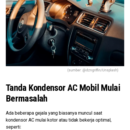
(sumber: @dzngriffin/Unsplash)
Tanda Kondensor AC Mobil Mulai
Bermasalah
Ada beberapa gejala yang biasanya muncul saat
kondensor AC mulai kotor atau tidak bekerja optimal,
seperti: