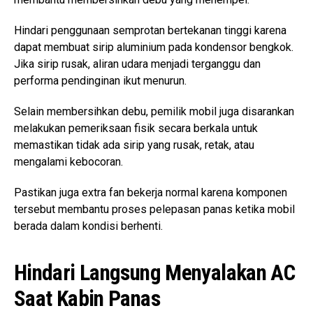
Hindari penggunaan semprotan bertekanan tinggi karena
dapat membuat sirip aluminium pada kondensor bengkok.
Jika sirip rusak, aliran udara menjadi terganggu dan
performa pendinginan ikut menurun.
Selain membersihkan debu, pemilik mobil juga disarankan
melakukan pemeriksaan fisik secara berkala untuk
memastikan tidak ada sirip yang rusak, retak, atau
mengalami kebocoran.
Pastikan juga extra fan bekerja normal karena komponen
tersebut membantu proses pelepasan panas ketika mobil
berada dalam kondisi berhenti.
Hindari Langsung Menyalakan AC
Saat Kabin Panas