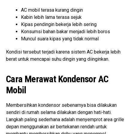
AC mobil terasa kurang dingin
Kabin lebih lama terasa sejuk
Kipas pendingin bekerja lebih sering
Konsumsi bahan bakar menjadi lebih boros
Muncul suara kipas yang tidak normal
Kondisi tersebut terjadi karena sistem AC bekerja lebih
berat untuk mencapai suhu dingin yang diinginkan.
Cara Merawat Kondensor AC
Mobil
Membersihkan kondensor sebenarnya bisa dilakukan
sendiri di rumah selama dilakukan dengan hati-hati.
Langkah paling sederhana adalah menyemprot area grille
depan menggunakan air bertekanan rendah untuk
membantu membersihkan debu yang menempel.