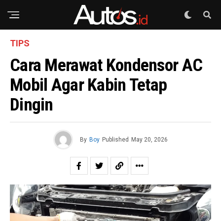
TIPS
Cara Merawat Kondensor AC
Mobil Agar Kabin Tetap
Dingin
By
Boy
Published
May 20, 2026