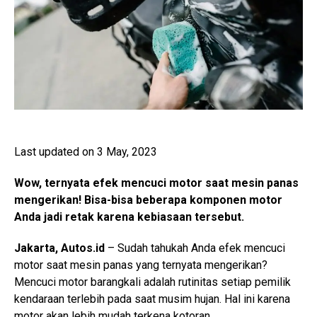
Last updated on 3 May, 2023
Wow, ternyata efek mencuci motor saat mesin panas
mengerikan! Bisa-bisa beberapa komponen motor
Anda jadi retak karena kebiasaan tersebut.
Jakarta, Autos.id
­– Sudah tahukah Anda efek mencuci
motor saat mesin panas yang ternyata mengerikan?
Mencuci motor barangkali adalah rutinitas setiap pemilik
kendaraan terlebih pada saat musim hujan. Hal ini karena
motor akan lebih mudah terkena kotoran.