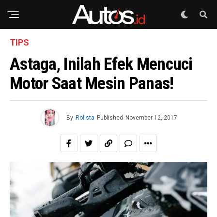
TIPS
Astaga, Inilah Efek Mencuci
Motor Saat Mesin Panas!
By
Rolista
Published
November 12, 2017