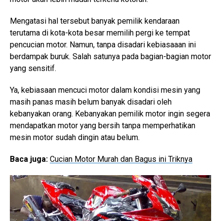
Mengatasi hal tersebut banyak pemilik kendaraan
terutama di kota-kota besar memilih pergi ke tempat
pencucian motor. Namun, tanpa disadari kebiasaaan ini
berdampak buruk. Salah satunya pada bagian-bagian motor
yang sensitif.
Ya, kebiasaan mencuci motor dalam kondisi mesin yang
masih panas masih belum banyak disadari oleh
kebanyakan orang. Kebanyakan pemilik motor ingin segera
mendapatkan motor yang bersih tanpa memperhatikan
mesin motor sudah dingin atau belum.
Baca juga:
Cucian Motor Murah dan Bagus ini Triknya