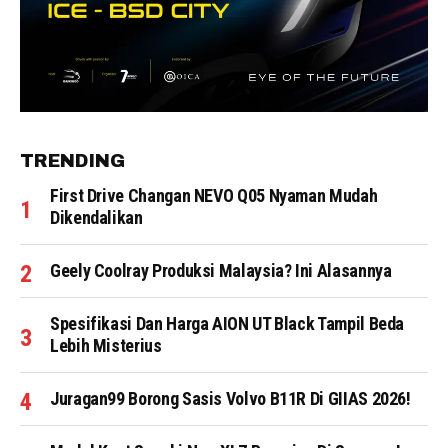
TRENDING
First Drive Changan NEVO Q05 Nyaman Mudah
Dikendalikan
Geely Coolray Produksi Malaysia? Ini Alasannya
Spesifikasi Dan Harga AION UT Black Tampil Beda
Lebih Misterius
Juragan99 Borong Sasis Volvo B11R Di GIIAS 2026!