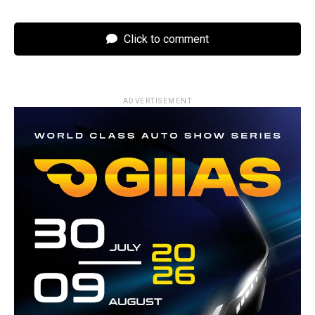
Click to comment
ADVERTISEMENT