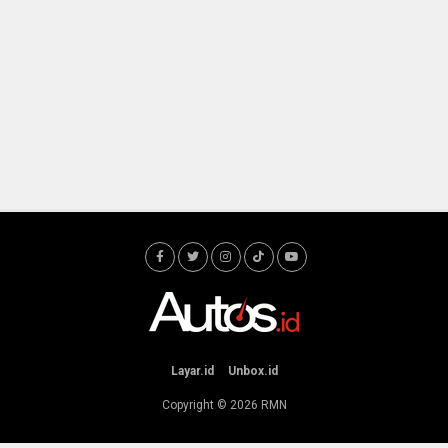
Layar.id
Unbox.id
Copyright © 2026
RMN