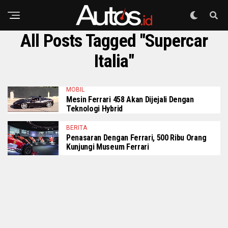
All Posts Tagged "Supercar
Italia"
MOBIL
Mesin Ferrari 458 Akan Dijejali Dengan
Teknologi Hybrid
BERITA
Penasaran Dengan Ferrari, 500 Ribu Orang
Kunjungi Museum Ferrari