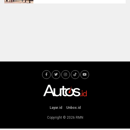
Layar.id
Unbox.id
Copyright © 2026
RMN